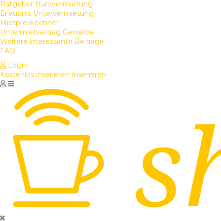
Ratgeber Bürovermietung
Erlaubnis Untervermietung
Mietpreisrechner
Untermietvertrag Gewerbe
Weitere interessante Beiträge
FAQ
Login
Kostenlos inserieren
Inserieren