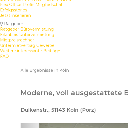
Flex Office Profis Mitgliedschaft
Erfolgsstories
Jetzt inserieren
Ratgeber
Ratgeber Bürovermietung
Erlaubnis Untervermietung
Mietpreisrechner
Untermietvertrag Gewerbe
Weitere interessante Beiträge
FAQ
Alle Ergebnisse in Köln
Moderne, voll ausgestattete 
Dülkenstr., 51143 Köln (Porz)