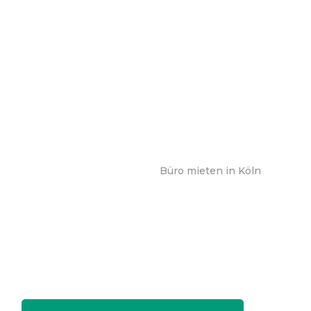
Büro mieten in Köln