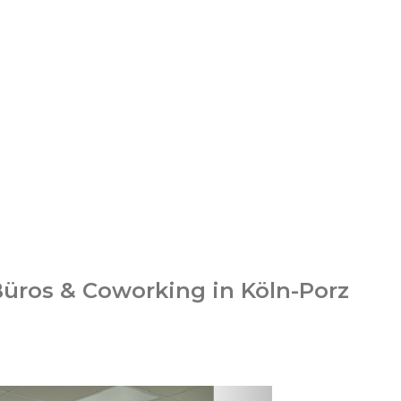
Büros & Coworking in Köln-Porz