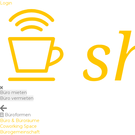
Login
Büro mieten
Büro vermieten
Büroformen
Büro & Büroräume
Coworking Space
Bürogemeinschaft