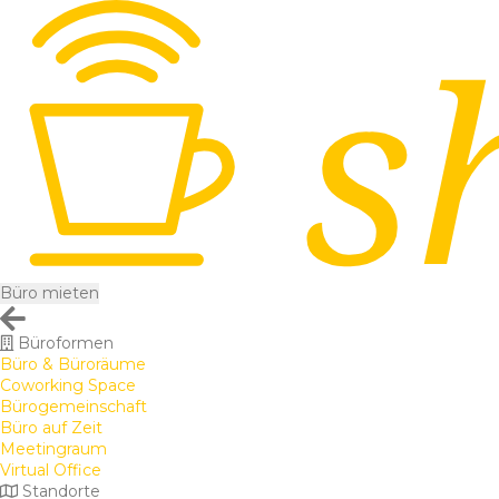
Büro mieten
Büroformen
Büro & Büroräume
Coworking Space
Bürogemeinschaft
Büro auf Zeit
Meetingraum
Virtual Office
Standorte