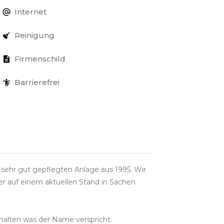
Internet
Reinigung
Firmenschild
Barrierefrei
 sehr gut gepflegten Anlage aus 1995. Wir
er auf einem aktuellen Stand in Sachen
halten was der Name verspricht: