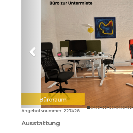
Büroraum
Angebotsnummer: 227428
Ausstattung