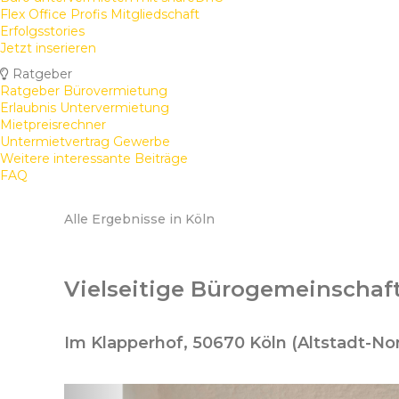
Flex Office Profis Mitgliedschaft
Erfolgsstories
Jetzt inserieren
Ratgeber
Ratgeber Bürovermietung
Erlaubnis Untervermietung
Mietpreisrechner
Untermietvertrag Gewerbe
Weitere interessante Beiträge
FAQ
Alle Ergebnisse in Köln
Vielseitige Bürogemeinschaft
Im Klapperhof, 50670 Köln (Altstadt-No