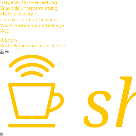
Ratgeber Bürovermietung
Erlaubnis Untervermietung
Mietpreisrechner
Untermietvertrag Gewerbe
Weitere interessante Beiträge
FAQ
Login
Kostenlos inserieren
Inserieren