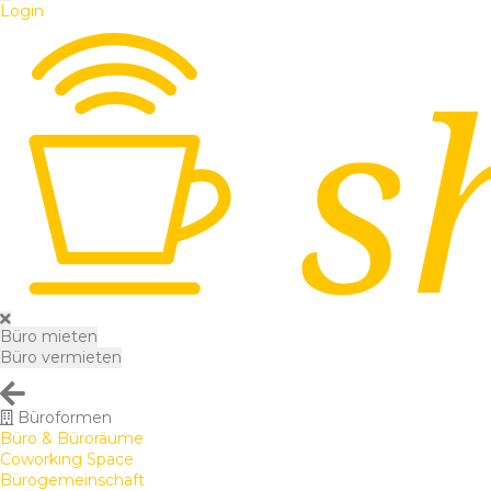
Login
Büro mieten
Büro vermieten
Büroformen
Büro & Büroräume
Coworking Space
Bürogemeinschaft