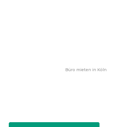
Büro mieten in Köln