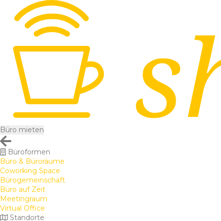
Büro mieten
Büroformen
Büro & Büroräume
Coworking Space
Bürogemeinschaft
Büro auf Zeit
Meetingraum
Virtual Office
Standorte