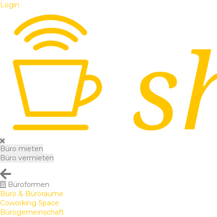
Login
Büro mieten
Büro vermieten
Büroformen
Büro & Büroräume
Coworking Space
Bürogemeinschaft