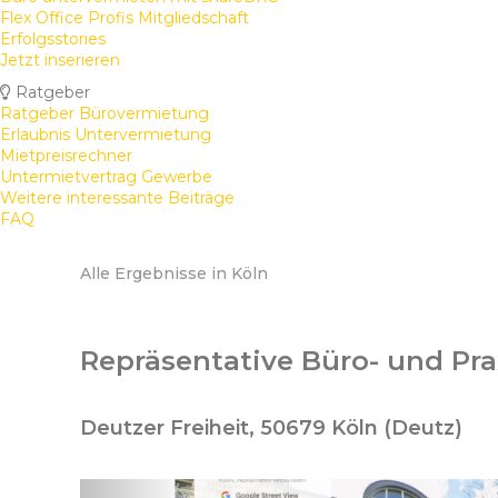
Flex Office Profis Mitgliedschaft
Erfolgsstories
Jetzt inserieren
Ratgeber
Ratgeber Bürovermietung
Erlaubnis Untervermietung
Mietpreisrechner
Untermietvertrag Gewerbe
Weitere interessante Beiträge
FAQ
Alle Ergebnisse in Köln
Repräsentative Büro- und Pra
Deutzer Freiheit, 50679 Köln (Deutz)