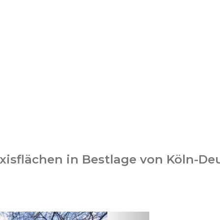
xisflächen in Bestlage von Köln-De