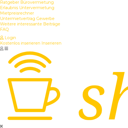
Ratgeber Bürovermietung
Erlaubnis Untervermietung
Mietpreisrechner
Untermietvertrag Gewerbe
Weitere interessante Beiträge
FAQ
Login
Kostenlos inserieren
Inserieren