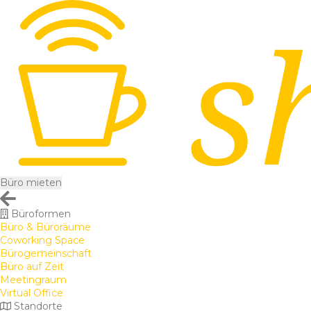
Büro mieten
Büroformen
Büro & Büroräume
Coworking Space
Bürogemeinschaft
Büro auf Zeit
Meetingraum
Virtual Office
Standorte