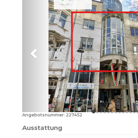
Angebotsnummer: 227452
Ausstattung