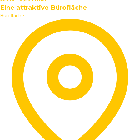
Eine attraktive Bürofläche
Bürofläche