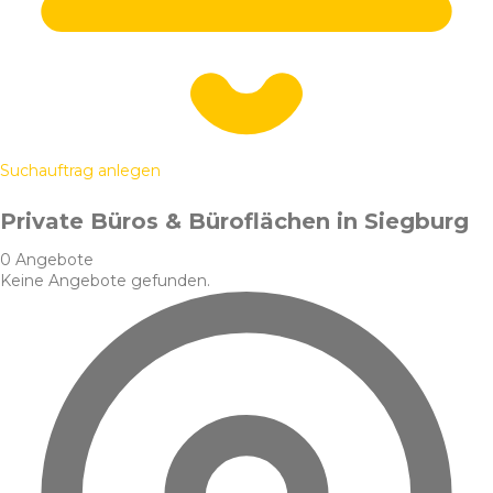
Suchauftrag anlegen
Private Büros & Büroflächen in Siegburg
0 Angebote
Keine Angebote gefunden.