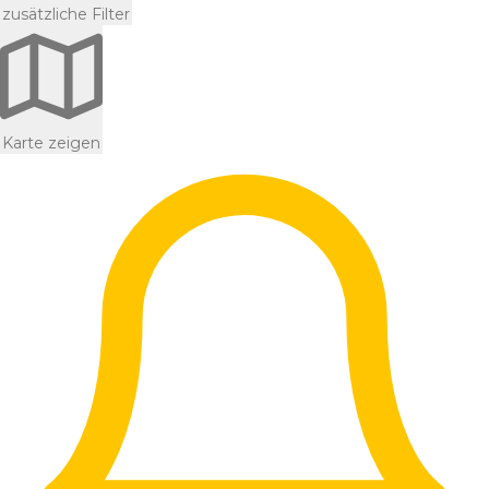
zusätzliche Filter
Karte zeigen