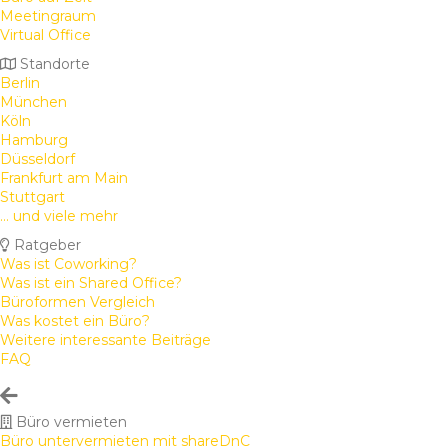
Meetingraum
Virtual Office
Standorte
Berlin
München
Köln
Hamburg
Düsseldorf
Frankfurt am Main
Stuttgart
... und viele mehr
Ratgeber
Was ist Coworking?
Was ist ein Shared Office?
Büroformen Vergleich
Was kostet ein Büro?
Weitere interessante Beiträge
FAQ
Büro vermieten
Büro untervermieten mit shareDnC