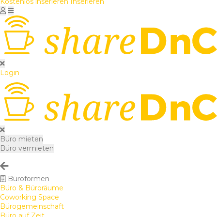
Kostenlos inserieren
Inserieren
Login
Büro mieten
Büro vermieten
Büroformen
Büro & Büroräume
Coworking Space
Bürogemeinschaft
Büro auf Zeit