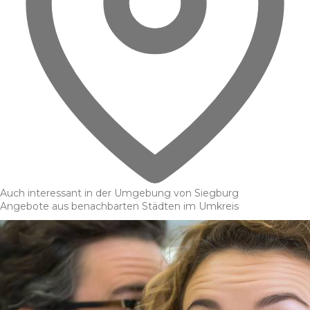
Auch interessant in der Umgebung von Siegburg
Angebote aus benachbarten Städten im Umkreis