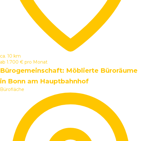
ca. 10 km
ab
1.700 €
pro Monat
Bürogemeinschaft: Möblierte Büroräume
in Bonn am Hauptbahnhof
Bürofläche