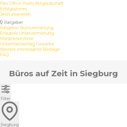
Flex Office Profis Mitgliedschaft
Erfolgsstories
Jetzt inserieren
Ratgeber
Ratgeber Bürovermietung
Erlaubnis Untervermietung
Mietpreisrechner
Untermietvertrag Gewerbe
Weitere interessante Beiträge
FAQ
Büros auf Zeit in Siegburg
Filter
Siegburg