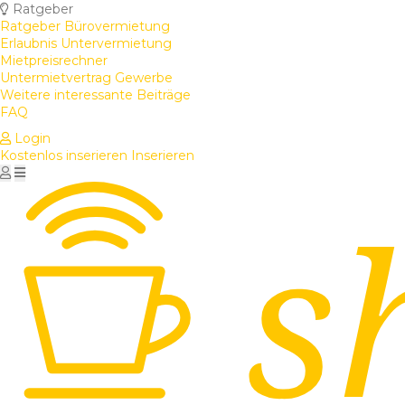
Ratgeber
Ratgeber Bürovermietung
Erlaubnis Untervermietung
Mietpreisrechner
Untermietvertrag Gewerbe
Weitere interessante Beiträge
FAQ
Login
Kostenlos inserieren
Inserieren