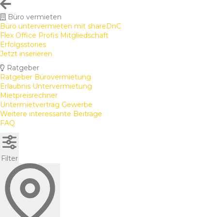
Büro vermieten
Büro untervermieten mit shareDnC
Flex Office Profis Mitgliedschaft
Erfolgsstories
Jetzt inserieren
Ratgeber
Ratgeber Bürovermietung
Erlaubnis Untervermietung
Mietpreisrechner
Untermietvertrag Gewerbe
Weitere interessante Beiträge
FAQ
Filter