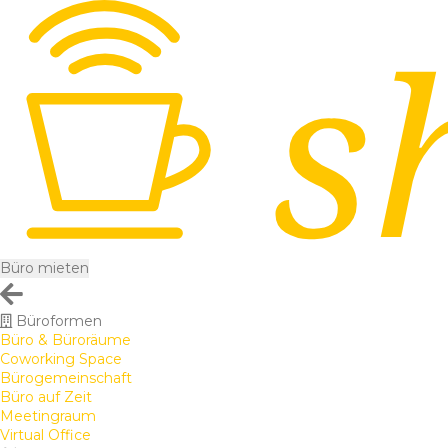
Büro mieten
Büroformen
Büro & Büroräume
Coworking Space
Bürogemeinschaft
Büro auf Zeit
Meetingraum
Virtual Office