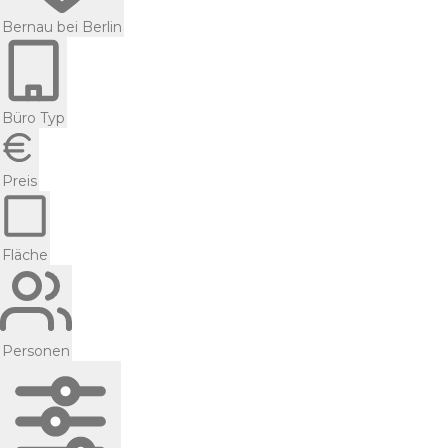
Bernau bei Berlin
Büro Typ
Preis
Fläche
Personen