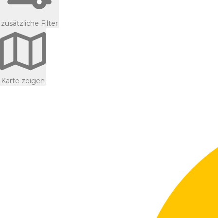
zusätzliche Filter
Karte zeigen