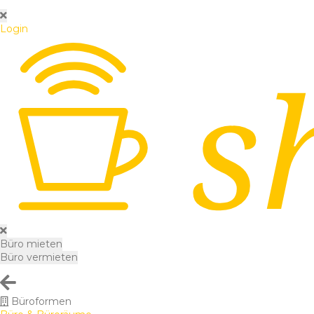
Login
Büro mieten
Büro vermieten
Büroformen