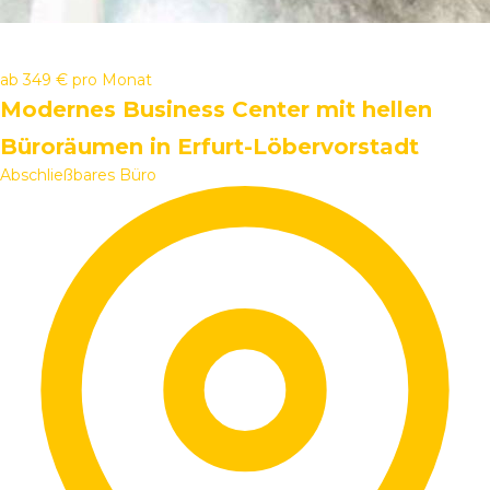
ab
349 €
pro Monat
Modernes Business Center mit hellen
Büroräumen in Erfurt-Löbervorstadt
Abschließbares Büro