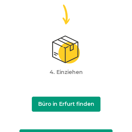
4. Einziehen
Büro in Erfurt finden