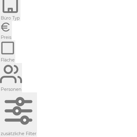
Büro Typ
Preis
Fläche
Personen
zusätzliche Filter