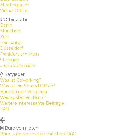
Meetingraum
Virtual Office
Standorte
Berlin
München
Köln
Hamburg
Düsseldorf
Frankfurt am Main
Stuttgart
... und viele mehr
Ratgeber
Was ist Coworking?
Was ist ein Shared Office?
Büroformen Vergleich
Was kostet ein Büro?
Weitere interessante Beiträge
FAQ
Büro vermieten
Büro untervermieten mit shareDnC