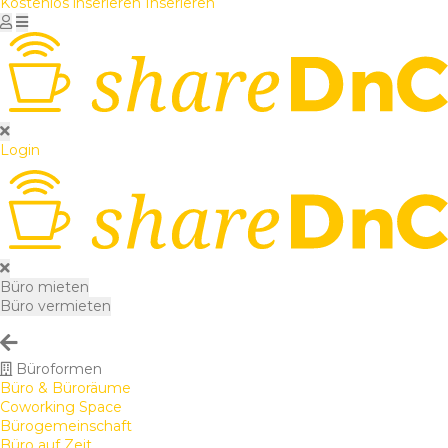
Kostenlos inserieren
Inserieren
Login
Büro mieten
Büro vermieten
Büroformen
Büro & Büroräume
Coworking Space
Bürogemeinschaft
Büro auf Zeit