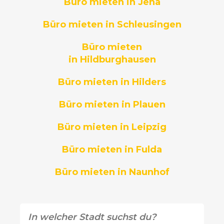
Büro mieten in Jena
Büro mieten in Schleusingen
Büro mieten
in Hildburghausen
Büro mieten in Hilders
Büro mieten in Plauen
Büro mieten in Leipzig
Büro mieten in Fulda
Büro mieten in Naunhof