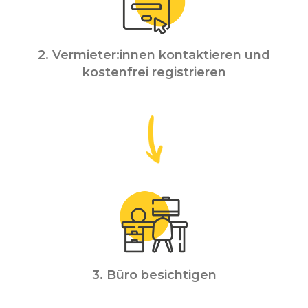
2. Vermieter:innen kontaktieren und
kostenfrei registrieren
3. Büro besichtigen