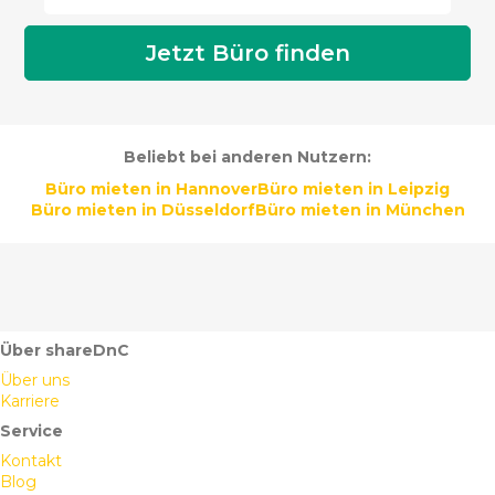
Beliebt bei anderen Nutzern:
Büro mieten in Hannover
Büro mieten in Leipzig
Büro mieten in Düsseldorf
Büro mieten in München
Über shareDnC
Über uns
Karriere
Service
Kontakt
Blog