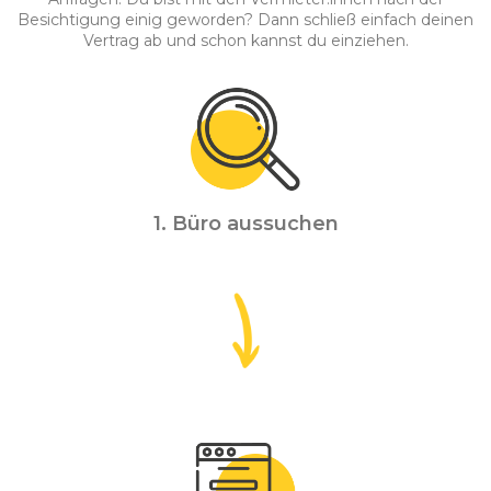
Besichtigung einig geworden? Dann schließ einfach deinen
Vertrag ab und schon kannst du einziehen.
1. Büro aussuchen