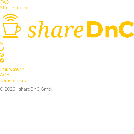
FAQ
Städte-Index
Impressum
AGB
Datenschutz
© 2026 - shareDnC GmbH