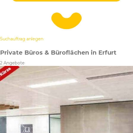
Suchauftrag anlegen
Private Büros & Büroflächen in Erfurt
2 Angebote