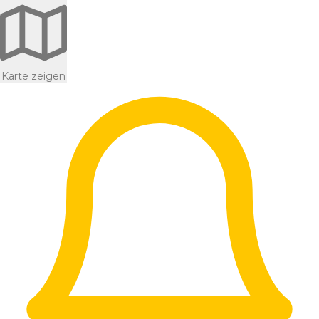
Karte zeigen