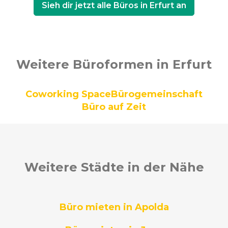
Sieh dir jetzt alle Büros in Erfurt an
Weitere Büroformen in Erfurt
Coworking Space
Bürogemeinschaft
Büro auf Zeit
Weitere Städte in der Nähe
Büro mieten in Apolda