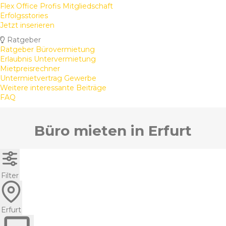
Flex Office Profis Mitgliedschaft
Erfolgsstories
Jetzt inserieren
Ratgeber
Ratgeber Bürovermietung
Erlaubnis Untervermietung
Mietpreisrechner
Untermietvertrag Gewerbe
Weitere interessante Beiträge
FAQ
Büro mieten in Erfurt
Filter
Erfurt