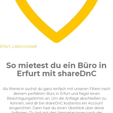
Erfurt, Löbervorstadt
So mietest du ein Büro in
Erfurt mit shareDnC
Als Mieter:in suchst du ganz einfach mit unseren Filtern nach
deinem perfekten Büro in Erfurt und fragst einen
Besichtigungstermin an. Um die Anfrage abschließen zu
können, wird dir bei shareDnC kostenlos ein Account
eingerichtet. Darin hast du einen Überblick über deine
Anfragen. Du bist mit den Vermieter:innen nach der