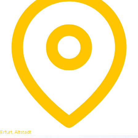
Erfurt, Altstadt