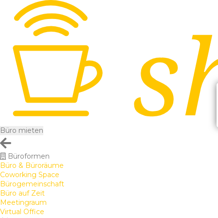
Büro mieten
Büroformen
Büro & Büroräume
Coworking Space
Bürogemeinschaft
Büro auf Zeit
Meetingraum
Virtual Office