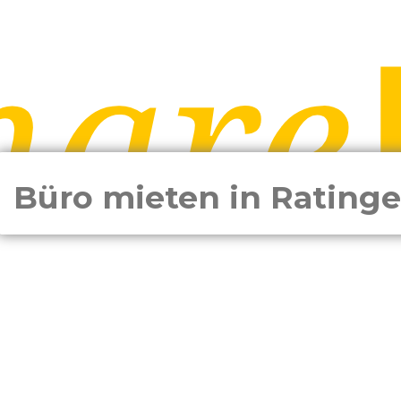
Büro mieten in Rating