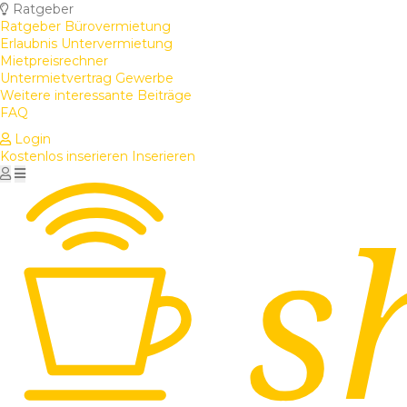
Ratgeber
Ratgeber Bürovermietung
Erlaubnis Untervermietung
Mietpreisrechner
Untermietvertrag Gewerbe
Weitere interessante Beiträge
FAQ
Login
Kostenlos inserieren
Inserieren