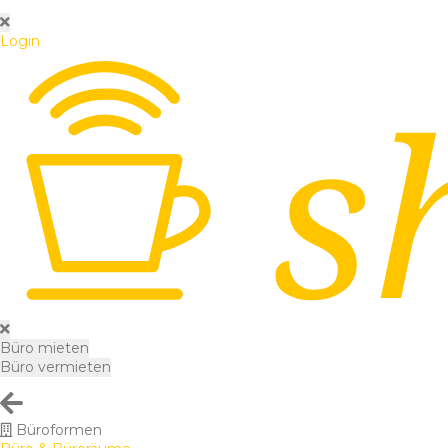
Login
Büro mieten
Büro vermieten
Büroformen