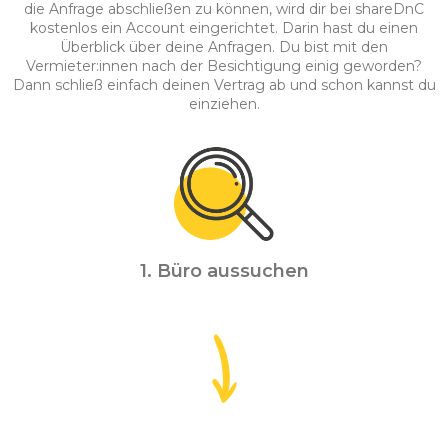
die Anfrage abschließen zu können, wird dir bei shareDnC
kostenlos ein Account eingerichtet. Darin hast du einen
Überblick über deine Anfragen. Du bist mit den
Vermieter:innen nach der Besichtigung einig geworden?
Dann schließ einfach deinen Vertrag ab und schon kannst du
einziehen.
1. Büro aussuchen