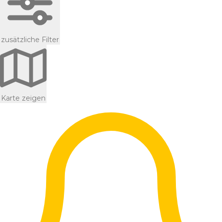
zusätzliche Filter
Karte zeigen