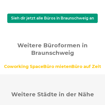
Sieh dir jetzt alle Büros in Braunschweig an
Weitere Büroformen in
Braunschweig
Coworking Space
Büro mieten
Büro auf Zeit
Weitere Städte in der Nähe