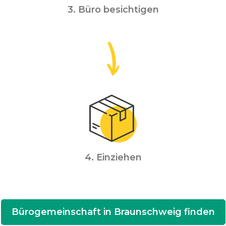
3. Büro besichtigen
4. Einziehen
Bürogemeinschaft in Braunschweig finden