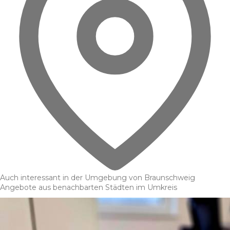
Auch interessant in der Umgebung von Braunschweig
Angebote aus benachbarten Städten im Umkreis