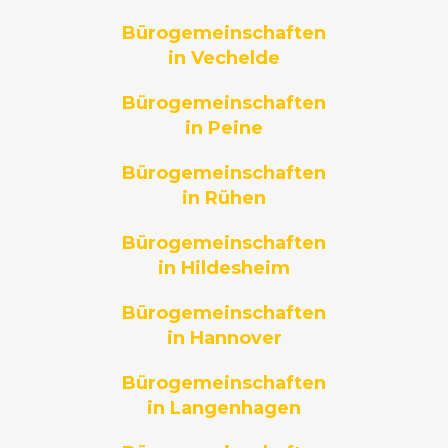
Bürogemeinschaften
in Vechelde
Bürogemeinschaften
in Peine
Bürogemeinschaften
in Rühen
Bürogemeinschaften
in Hildesheim
Bürogemeinschaften
in Hannover
Bürogemeinschaften
in Langenhagen