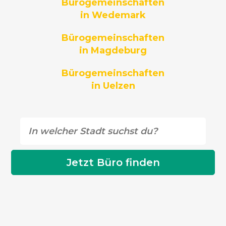
Bürogemeinschaften
in Wedemark
Bürogemeinschaften
in Magdeburg
Bürogemeinschaften
in Uelzen