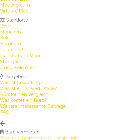
Meetingraum
Virtual Office
Standorte
Berlin
München
Köln
Hamburg
Düsseldorf
Frankfurt am Main
Stuttgart
... und viele mehr
Ratgeber
Was ist Coworking?
Was ist ein Shared Office?
Büroformen Vergleich
Was kostet ein Büro?
Weitere interessante Beiträge
FAQ
Büro vermieten
Büro untervermieten mit shareDnC