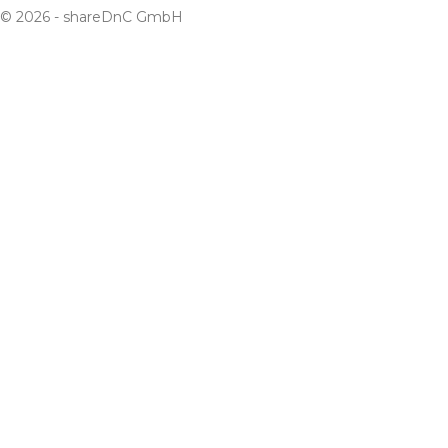
© 2026 - shareDnC GmbH