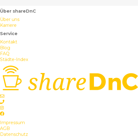
Über shareDnC
Über uns
Karriere
Service
Kontakt
Blog
FAQ
Städte-Index
Impressum
AGB
Datenschutz