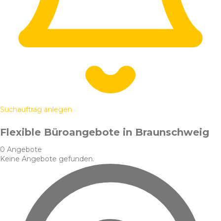
Suchauftrag anlegen
Flexible Büroangebote in Braunschweig
0 Angebote
Keine Angebote gefunden.