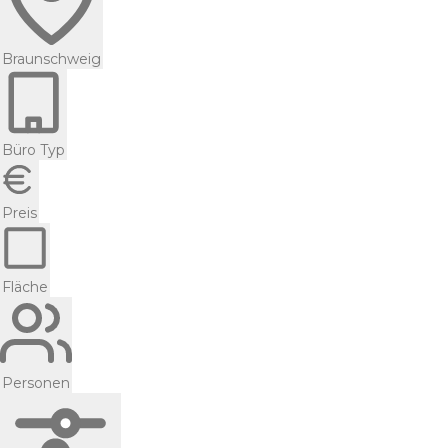
Braunschweig
Büro Typ
Preis
Fläche
Personen