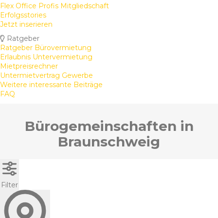
Flex Office Profis Mitgliedschaft
Erfolgsstories
Jetzt inserieren
Ratgeber
Ratgeber Bürovermietung
Erlaubnis Untervermietung
Mietpreisrechner
Untermietvertrag Gewerbe
Weitere interessante Beiträge
FAQ
Bürogemeinschaften in
Braunschweig
Filter