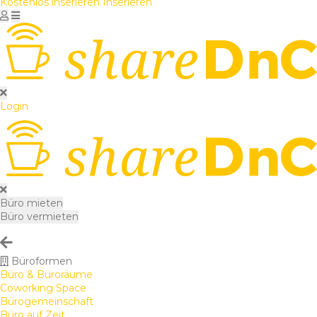
Kostenlos inserieren
Inserieren
Login
Büro mieten
Büro vermieten
Büroformen
Büro & Büroräume
Coworking Space
Bürogemeinschaft
Büro auf Zeit