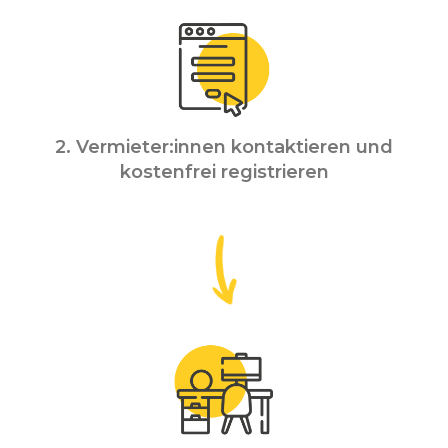
2. Vermieter:innen kontaktieren und
kostenfrei registrieren