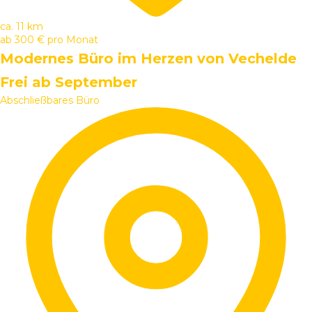
ca. 11 km
ab
300 €
pro Monat
Modernes Büro im Herzen von Vechelde
Frei ab September
Abschließbares Büro