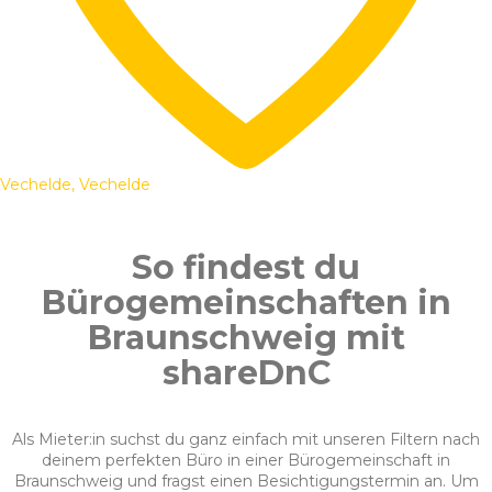
Vechelde, Vechelde
So findest du
Bürogemeinschaften in
Braunschweig mit
shareDnC
Als Mieter:in suchst du ganz einfach mit unseren Filtern nach
deinem perfekten Büro in einer Bürogemeinschaft in
Braunschweig und fragst einen Besichtigungstermin an. Um