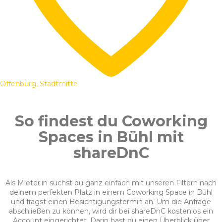
Offenburg, Stadtmitte
So findest du Coworking
Spaces in Bühl mit
shareDnC
Als Mieter:in suchst du ganz einfach mit unseren Filtern nach
deinem perfekten Platz in einem Coworking Space in Bühl
und fragst einen Besichtigungstermin an. Um die Anfrage
abschließen zu können, wird dir bei shareDnC kostenlos ein
Account eingerichtet. Darin hast du einen Überblick über