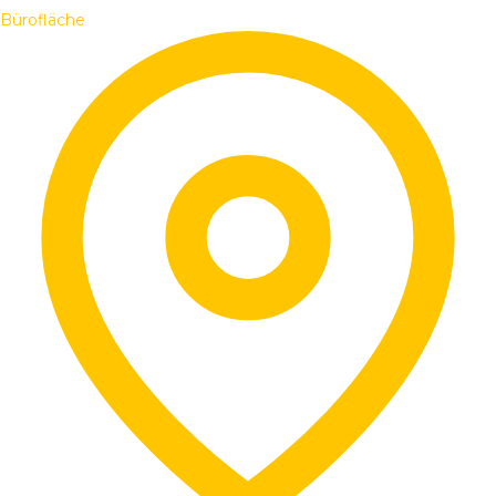
Bürofläche