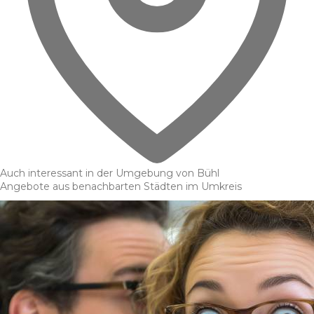
Auch interessant in der Umgebung von Bühl
Angebote aus benachbarten Städten im Umkreis