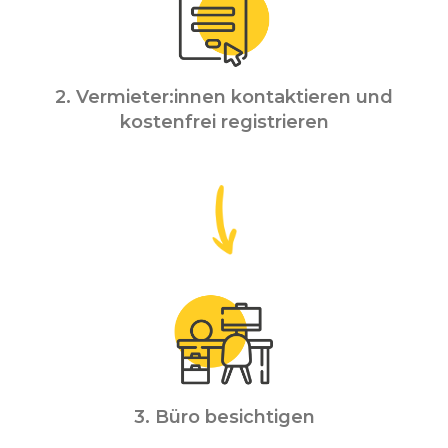
2. Vermieter:innen kontaktieren und
kostenfrei registrieren
3. Büro besichtigen