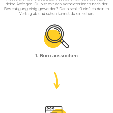
deine Anfragen. Du bist mit den Vermieter:innen nach der
Besichtigung einig geworden? Dann schließ einfach deinen
Vertrag ab und schon kannst du einziehen.
1. Büro aussuchen