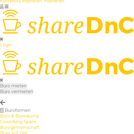
Kostenlos inserieren
Inserieren
Login
Büro mieten
Büro vermieten
Büroformen
Büro & Büroräume
Coworking Space
Bürogemeinschaft
Büro auf Zeit