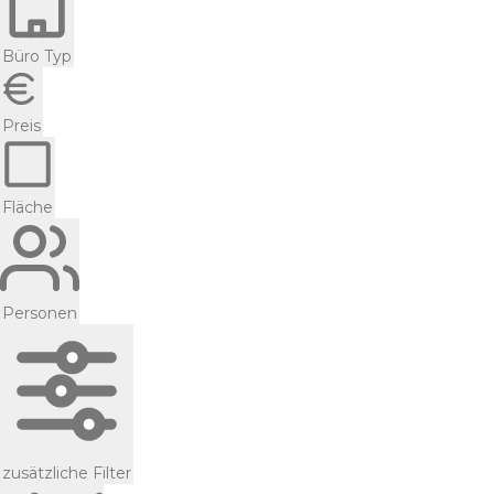
Büro Typ
Preis
Fläche
Personen
zusätzliche Filter