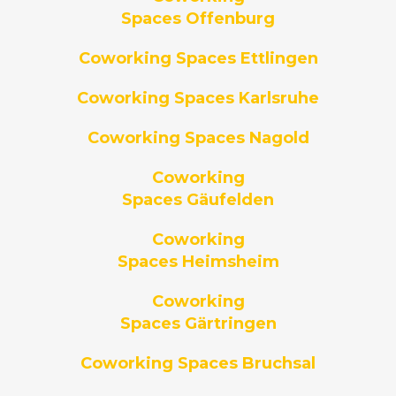
Spaces Offenburg
Coworking Spaces Ettlingen
Coworking Spaces Karlsruhe
Coworking Spaces Nagold
Coworking
Spaces Gäufelden
Coworking
Spaces Heimsheim
Coworking
Spaces Gärtringen
Coworking Spaces Bruchsal