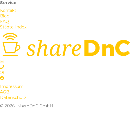
Service
Kontakt
Blog
FAQ
Städte-Index
Impressum
AGB
Datenschutz
© 2026 - shareDnC GmbH