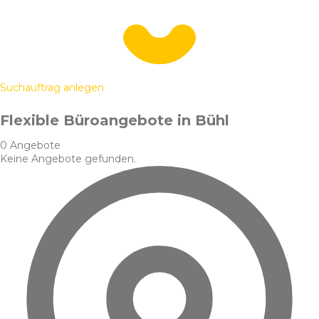
Suchauftrag anlegen
Flexible Büroangebote in Bühl
0 Angebote
Keine Angebote gefunden.