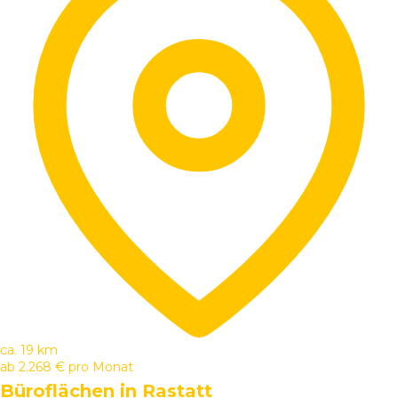
ca. 19 km
ab
2.268 €
pro Monat
Büroflächen in Rastatt