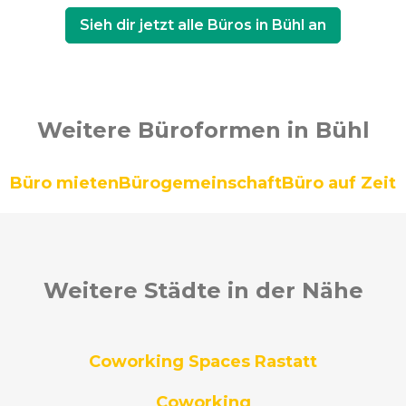
Sieh dir jetzt alle Büros in Bühl an
Weitere Büroformen in Bühl
Büro mieten
Bürogemeinschaft
Büro auf Zeit
Weitere Städte in der Nähe
Coworking Spaces Rastatt
Coworking