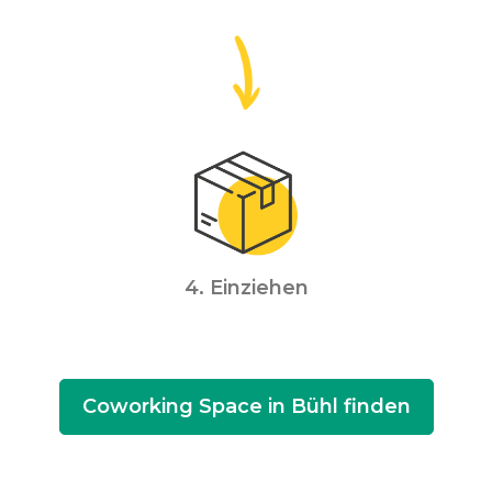
4. Einziehen
Coworking Space in Bühl finden