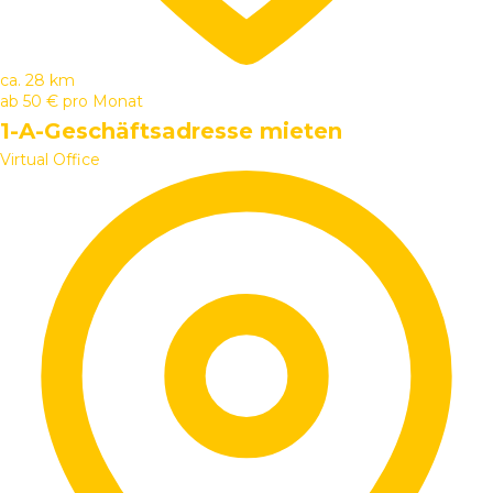
ca. 28 km
ab
50 €
pro Monat
1-A-Geschäftsadresse mieten
Virtual Office