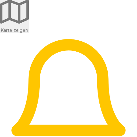
Karte zeigen