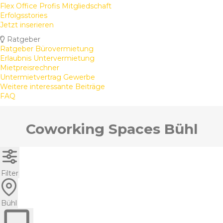
Flex Office Profis Mitgliedschaft
Erfolgsstories
Jetzt inserieren
Ratgeber
Ratgeber Bürovermietung
Erlaubnis Untervermietung
Mietpreisrechner
Untermietvertrag Gewerbe
Weitere interessante Beiträge
FAQ
Coworking Spaces Bühl
Filter
Bühl