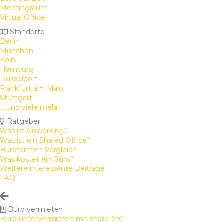
Meetingraum
Virtual Office
Standorte
Berlin
München
Köln
Hamburg
Düsseldorf
Frankfurt am Main
Stuttgart
... und viele mehr
Ratgeber
Was ist Coworking?
Was ist ein Shared Office?
Büroformen Vergleich
Was kostet ein Büro?
Weitere interessante Beiträge
FAQ
Büro vermieten
Büro untervermieten mit shareDnC