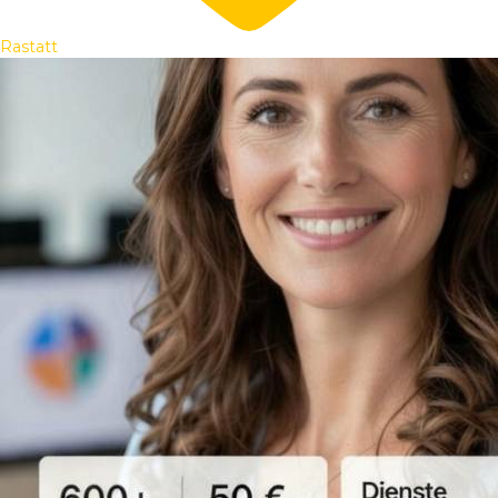
Rastatt