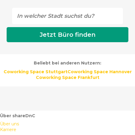
Beliebt bei anderen Nutzern:
Coworking Space Stuttgart
Coworking Space Hannover
Coworking Space Frankfurt
Über shareDnC
Über uns
Karriere