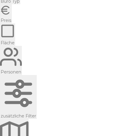
Büro Typ
Preis
Fläche
Personen
zusätzliche Filter