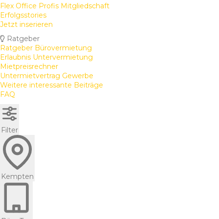
Flex Office Profis Mitgliedschaft
Erfolgsstories
Jetzt inserieren
Ratgeber
Ratgeber Bürovermietung
Erlaubnis Untervermietung
Mietpreisrechner
Untermietvertrag Gewerbe
Weitere interessante Beiträge
FAQ
Filter
Kempten