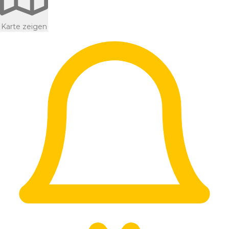
Karte zeigen