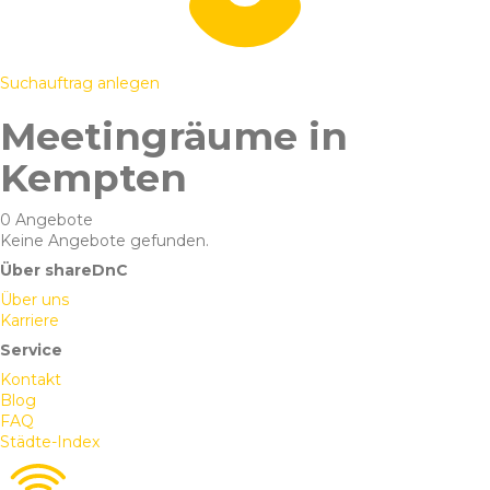
Suchauftrag anlegen
Meetingräume in
Kempten
0 Angebote
Keine Angebote gefunden.
Über shareDnC
Über uns
Karriere
Service
Kontakt
Blog
FAQ
Städte-Index