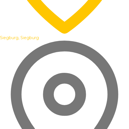
Siegburg, Siegburg