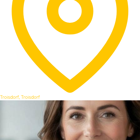
Troisdorf, Troisdorf