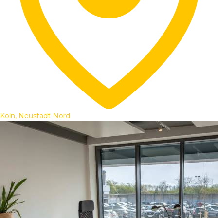
Köln, Neustadt-Nord