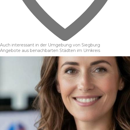
Auch interessant in der Umgebung von Siegburg
Angebote aus benachbarten Städten im Umkreis