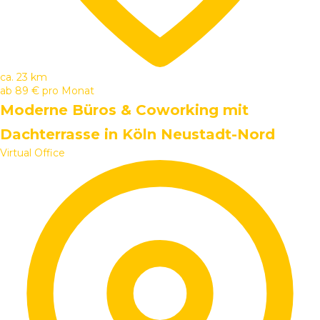
ca. 23 km
ab
89 €
pro Monat
Moderne Büros & Coworking mit
Dachterrasse in Köln Neustadt-Nord
Virtual Office