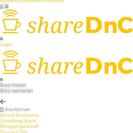
Kostenlos inserieren
Inserieren
Login
Büro mieten
Büro vermieten
Büroformen
Büro & Büroräume
Coworking Space
Bürogemeinschaft
Büro auf Zeit