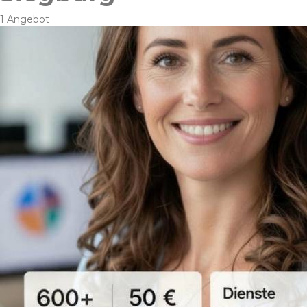
1 Angebot