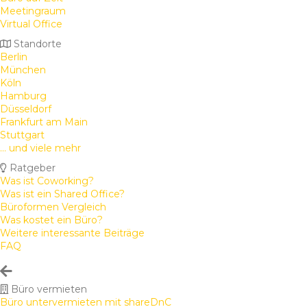
Meetingraum
Virtual Office
Standorte
Berlin
München
Köln
Hamburg
Düsseldorf
Frankfurt am Main
Stuttgart
... und viele mehr
Ratgeber
Was ist Coworking?
Was ist ein Shared Office?
Büroformen Vergleich
Was kostet ein Büro?
Weitere interessante Beiträge
FAQ
Büro vermieten
Büro untervermieten mit shareDnC