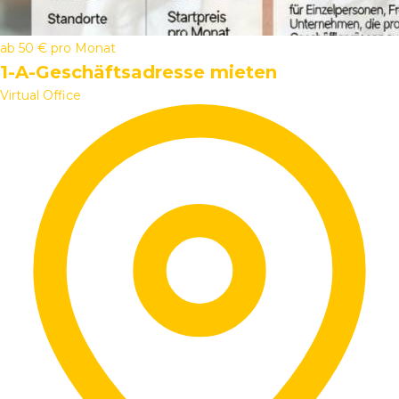
ab
50 €
pro Monat
1-A-Geschäftsadresse mieten
Virtual Office