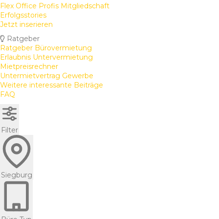
Flex Office Profis Mitgliedschaft
Erfolgsstories
Jetzt inserieren
Ratgeber
Ratgeber Bürovermietung
Erlaubnis Untervermietung
Mietpreisrechner
Untermietvertrag Gewerbe
Weitere interessante Beiträge
FAQ
Filter
Siegburg