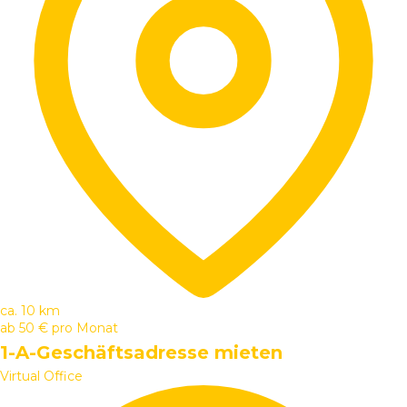
ca. 10 km
ab
50 €
pro Monat
1-A-Geschäftsadresse mieten
Virtual Office