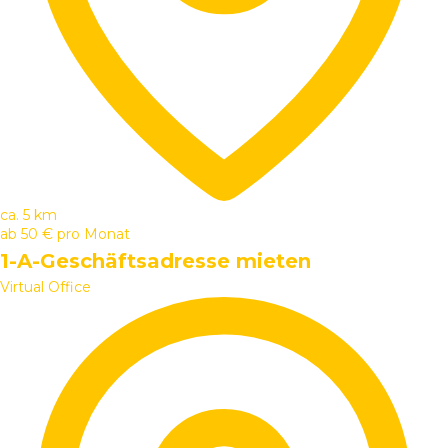
ca. 5 km
ab
50 €
pro Monat
1-A-Geschäftsadresse mieten
Virtual Office