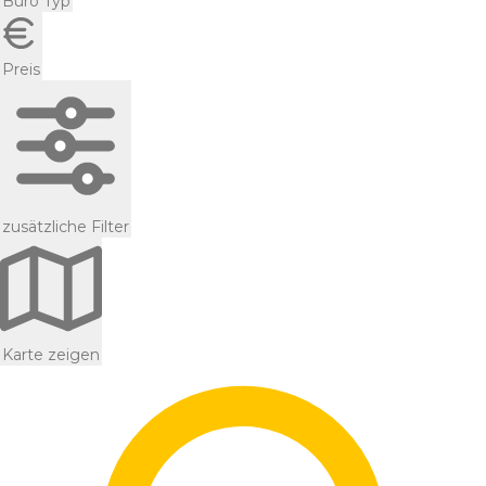
Büro Typ
Preis
zusätzliche Filter
Karte zeigen