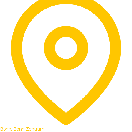
Bonn, Bonn-Zentrum