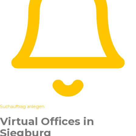
Suchauftrag anlegen
Virtual Offices in
Siegburg