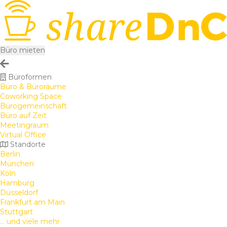
Büro mieten
Büroformen
Büro & Büroräume
Coworking Space
Bürogemeinschaft
Büro auf Zeit
Meetingraum
Virtual Office
Standorte
Berlin
München
Köln
Hamburg
Düsseldorf
Frankfurt am Main
Stuttgart
... und viele mehr