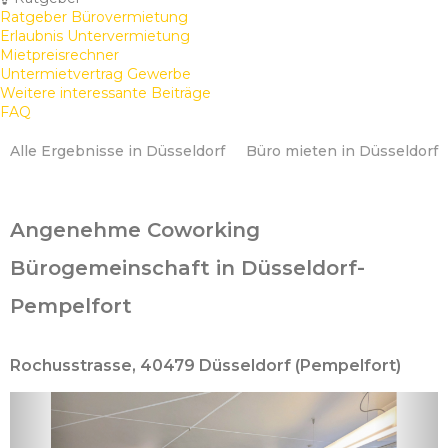
Ratgeber Bürovermietung
Erlaubnis Untervermietung
Mietpreisrechner
Untermietvertrag Gewerbe
Weitere interessante Beiträge
FAQ
Alle Ergebnisse in Düsseldorf
Büro mieten in Düsseldorf
Angenehme Coworking
Bürogemeinschaft in Düsseldorf-
Pempelfort
Rochusstrasse, 40479 Düsseldorf (Pempelfort)