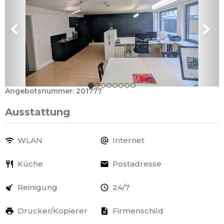
Angebotsnummer: 201777
Ausstattung
WLAN
Internet
Küche
Postadresse
Reinigung
24/7
Drucker/Kopierer
Firmenschild