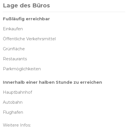
Lage des Büros
Fußläufig erreichbar
Einkaufen
Öffentliche Verkehrsmittel
Grünfläche
Restaurants
Parkmöglichkeiten
Innerhalb einer halben Stunde zu erreichen
Hauptbahnhof
Autobahn
Flughafen
Weitere Infos: