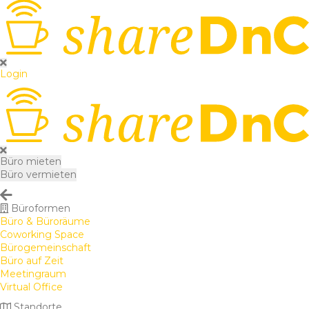
Login
Büro mieten
Büro vermieten
Büroformen
Büro & Büroräume
Coworking Space
Bürogemeinschaft
Büro auf Zeit
Meetingraum
Virtual Office
Standorte