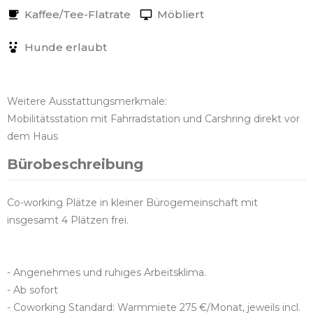
Kaffee/Tee-Flatrate
Möbliert
Hunde erlaubt
Weitere Ausstattungsmerkmale:
Mobilitätsstation mit Fahrradstation und Carshring direkt vor
dem Haus
Bürobeschreibung
Co-working Plätze in kleiner Bürogemeinschaft mit
insgesamt 4 Plätzen frei.
- Angenehmes und ruhiges Arbeitsklima.
- Ab sofort
- Coworking Standard: Warmmiete 275 €/Monat, jeweils incl.