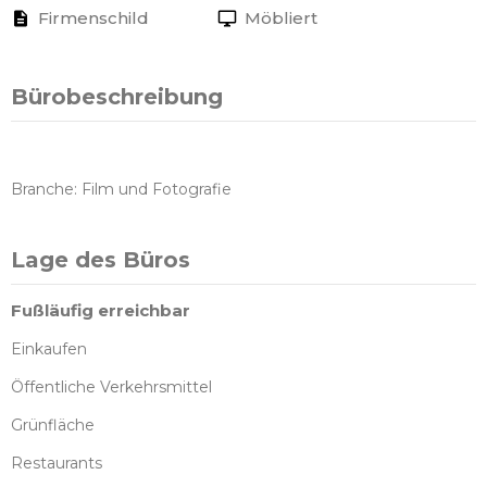
Firmenschild
Möbliert
Bürobeschreibung
Branche: Film und Fotografie
Lage des Büros
Fußläufig erreichbar
Einkaufen
Öffentliche Verkehrsmittel
Grünfläche
Restaurants