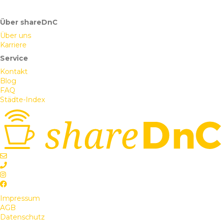
Über shareDnC
Über uns
Karriere
Service
Kontakt
Blog
FAQ
Städte-Index
Impressum
AGB
Datenschutz