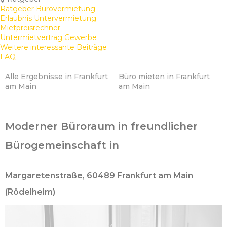
Ratgeber Bürovermietung
Erlaubnis Untervermietung
Mietpreisrechner
Untermietvertrag Gewerbe
Weitere interessante Beiträge
FAQ
Alle Ergebnisse in Frankfurt
Büro mieten in Frankfurt
am Main
am Main
Moderner Büroraum in freundlicher
Bürogemeinschaft in
Margaretenstraße, 60489 Frankfurt am Main
(Rödelheim)