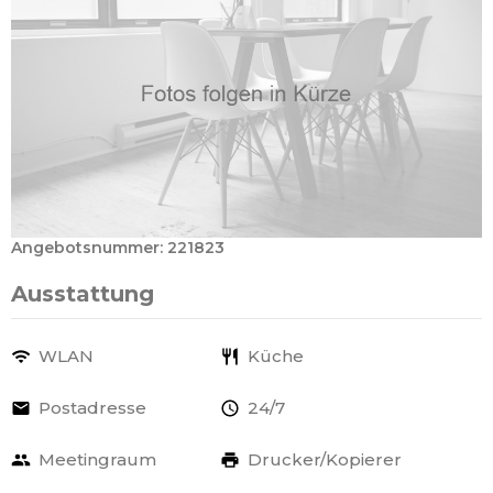
Angebotsnummer: 221823
Ausstattung
WLAN
Küche
Postadresse
24/7
Meetingraum
Drucker/Kopierer