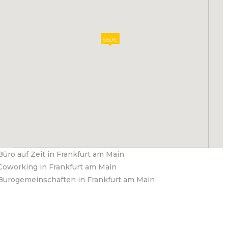
560€
Büro auf Zeit in Frankfurt am Main
Coworking in Frankfurt am Main
Bürogemeinschaften in Frankfurt am Main