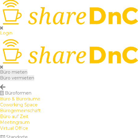
Login
Büro mieten
Büro vermieten
Büroformen
Büro & Büroräume
Coworking Space
Bürogemeinschaft
Büro auf Zeit
Meetingraum
Virtual Office
Standorte