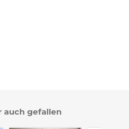
r auch gefallen