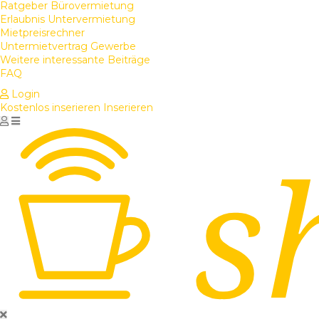
Ratgeber Bürovermietung
Erlaubnis Untervermietung
Mietpreisrechner
Untermietvertrag Gewerbe
Weitere interessante Beiträge
FAQ
Login
Kostenlos inserieren
Inserieren