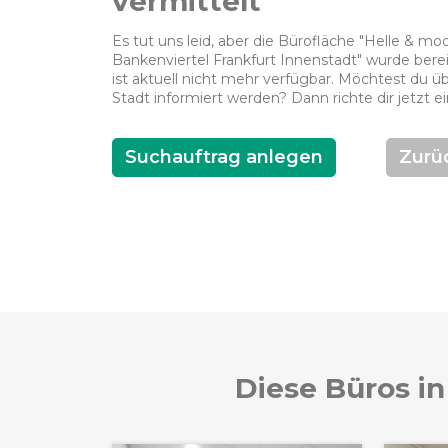
vermittelt
Es tut uns leid, aber die Bürofläche "Helle & 
Bankenviertel Frankfurt Innenstadt" wurde berei
ist aktuell nicht mehr verfügbar. Möchtest du üb
Stadt informiert werden? Dann richte dir jetzt e
Suchauftrag anlegen
Zurü
Diese Büros in