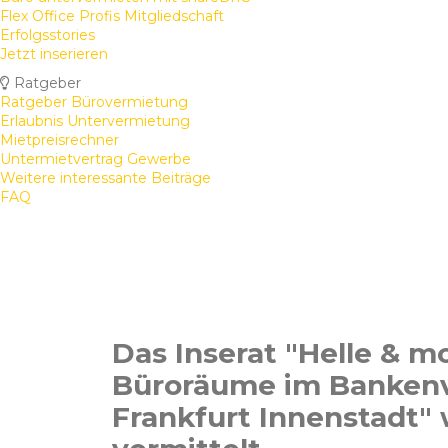
Flex Office Profis Mitgliedschaft
Erfolgsstories
Jetzt inserieren
Ratgeber
Ratgeber Bürovermietung
Erlaubnis Untervermietung
Mietpreisrechner
Untermietvertrag Gewerbe
Weitere interessante Beiträge
FAQ
Das Inserat "Helle & 
Büroräume im Bankenv
Frankfurt Innenstadt" 