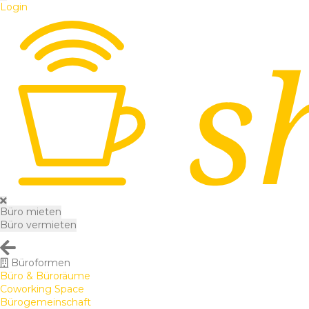
Login
Büro mieten
Büro vermieten
Büroformen
Büro & Büroräume
Coworking Space
Bürogemeinschaft