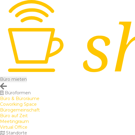
Büro mieten
Büroformen
Büro & Büroräume
Coworking Space
Bürogemeinschaft
Büro auf Zeit
Meetingraum
Virtual Office
Standorte