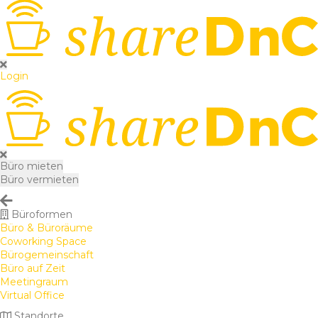
Login
Büro mieten
Büro vermieten
Büroformen
Büro & Büroräume
Coworking Space
Bürogemeinschaft
Büro auf Zeit
Meetingraum
Virtual Office
Standorte