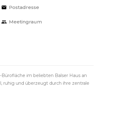
Postadresse
Meetingraum
-Bürofläche im beliebten Balser Haus an
l, ruhig und überzeugt durch ihre zentrale