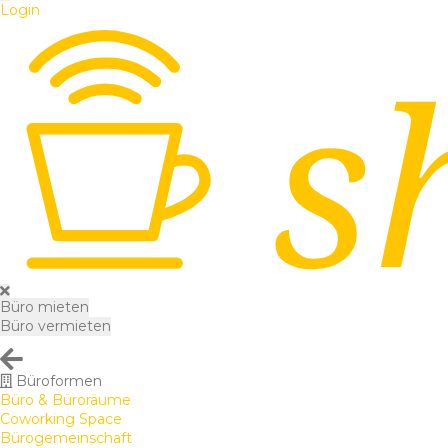
Login
Büro mieten
Büro vermieten
Büroformen
Büro & Büroräume
Coworking Space
Bürogemeinschaft