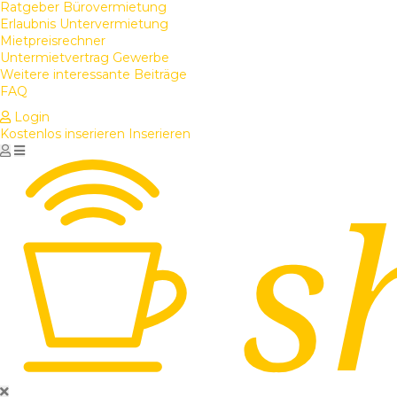
Ratgeber Bürovermietung
Erlaubnis Untervermietung
Mietpreisrechner
Untermietvertrag Gewerbe
Weitere interessante Beiträge
FAQ
Login
Kostenlos inserieren
Inserieren