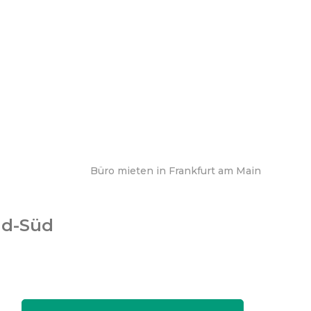
Büro mieten in Frankfurt am Main
nd-Süd