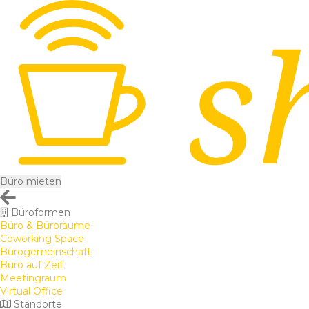
Büro mieten
Büroformen
Büro & Büroräume
Coworking Space
Bürogemeinschaft
Büro auf Zeit
Meetingraum
Virtual Office
Standorte