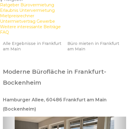
Ratgeber Bürovermietung
Erlaubnis Untervermietung
Mietpreisrechner
Untermietvertrag Gewerbe
Weitere interessante Beiträge
FAQ
Alle Ergebnisse in Frankfurt
Büro mieten in Frankfurt
am Main
am Main
Moderne Bürofläche in Frankfurt-
Bockenheim
Hamburger Allee, 60486 Frankfurt am Main
(Bockenheim)