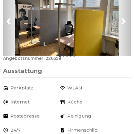
Angebotsnummer: 226558
Ausstattung
Parkplatz
WLAN
Internet
Küche
Postadresse
Reinigung
24/7
Firmenschild