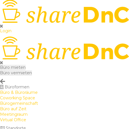
Login
Büro mieten
Büro vermieten
Büroformen
Büro & Büroräume
Coworking Space
Bürogemeinschaft
Büro auf Zeit
Meetingraum
Virtual Office
Standorte