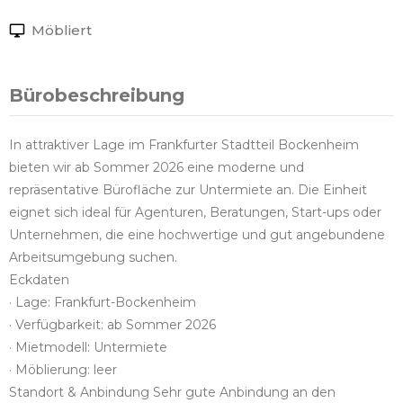
Möbliert
Bürobeschreibung
In attraktiver Lage im Frankfurter Stadtteil Bockenheim
bieten wir ab Sommer 2026 eine moderne und
repräsentative Bürofläche zur Untermiete an. Die Einheit
eignet sich ideal für Agenturen, Beratungen, Start-ups oder
Unternehmen, die eine hochwertige und gut angebundene
Arbeitsumgebung suchen.
Eckdaten
· Lage: Frankfurt-Bockenheim
· Verfügbarkeit: ab Sommer 2026
· Mietmodell: Untermiete
· Möblierung: leer
Standort & Anbindung Sehr gute Anbindung an den