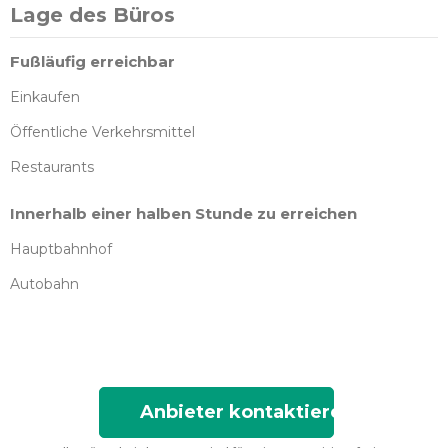
Lage des Büros
Fußläufig erreichbar
Einkaufen
Öffentliche Verkehrsmittel
Restaurants
Innerhalb einer halben Stunde zu erreichen
Hauptbahnhof
Autobahn
Anbieter kontaktieren