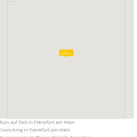
5.831€
Büro auf Zeit in Frankfurt am Main
Coworking in Frankfurt am Main