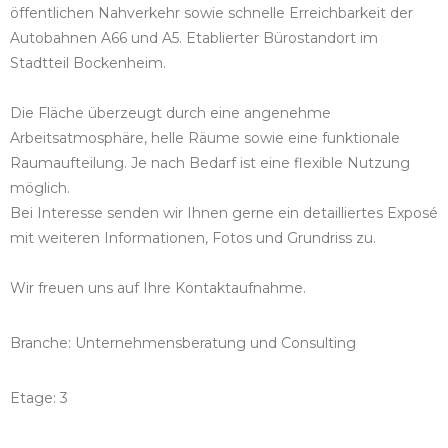
öffentlichen Nahverkehr sowie schnelle Erreichbarkeit der
Autobahnen A66 und A5. Etablierter Bürostandort im
Stadtteil Bockenheim.
Die Fläche überzeugt durch eine angenehme
Arbeitsatmosphäre, helle Räume sowie eine funktionale
Raumaufteilung. Je nach Bedarf ist eine flexible Nutzung
möglich.
Bei Interesse senden wir Ihnen gerne ein detailliertes Exposé
mit weiteren Informationen, Fotos und Grundriss zu.
Wir freuen uns auf Ihre Kontaktaufnahme.
Branche: Unternehmensberatung und Consulting
Etage: 3