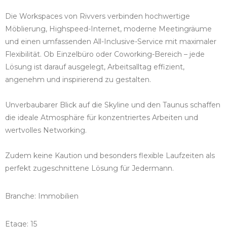
Die Workspaces von Rivvers verbinden hochwertige
Möblierung, Highspeed-Internet, moderne Meetingräume
und einen umfassenden All-Inclusive-Service mit maximaler
Flexibilität. Ob Einzelbüro oder Coworking-Bereich – jede
Lösung ist darauf ausgelegt, Arbeitsalltag effizient,
angenehm und inspirierend zu gestalten.
Unverbaubarer Blick auf die Skyline und den Taunus schaffen
die ideale Atmosphäre für konzentriertes Arbeiten und
wertvolles Networking.
Zudem keine Kaution und besonders flexible Laufzeiten als
perfekt zugeschnittene Lösung für Jedermann.
Branche: Immobilien
Etage: 15