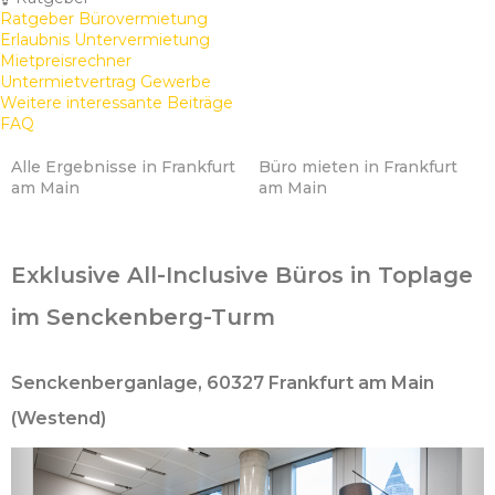
Ratgeber Bürovermietung
Erlaubnis Untervermietung
Mietpreisrechner
Untermietvertrag Gewerbe
Weitere interessante Beiträge
FAQ
Alle Ergebnisse in Frankfurt
Büro mieten in Frankfurt
am Main
am Main
Exklusive All-Inclusive Büros in Toplage
im Senckenberg-Turm
Senckenberganlage, 60327 Frankfurt am Main
(Westend)