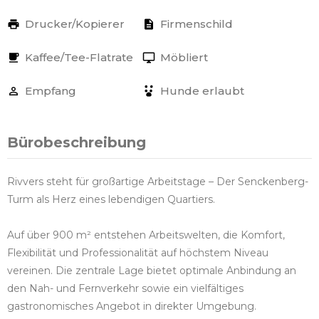
Drucker/Kopierer
Firmenschild
Kaffee/Tee-Flatrate
Möbliert
Empfang
Hunde erlaubt
Bürobeschreibung
Rivvers steht für großartige Arbeitstage – Der Senckenberg-
Turm als Herz eines lebendigen Quartiers.
Auf über 900 m² entstehen Arbeitswelten, die Komfort,
Flexibilität und Professionalität auf höchstem Niveau
vereinen. Die zentrale Lage bietet optimale Anbindung an
den Nah- und Fernverkehr sowie ein vielfältiges
gastronomisches Angebot in direkter Umgebung.