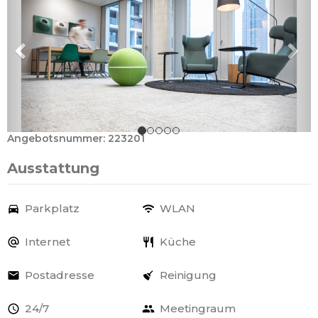
Angebotsnummer: 223201
Ausstattung
Parkplatz
WLAN
Internet
Küche
Postadresse
Reinigung
24/7
Meetingraum