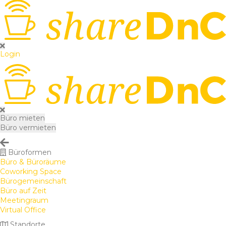
Login
Büro mieten
Büro vermieten
Büroformen
Büro & Büroräume
Coworking Space
Bürogemeinschaft
Büro auf Zeit
Meetingraum
Virtual Office
Standorte