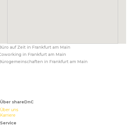
Büro auf Zeit in Frankfurt am Main
Coworking in Frankfurt am Main
Bürogemeinschaften in Frankfurt am Main
Über shareDnC
Über uns
Karriere
Service