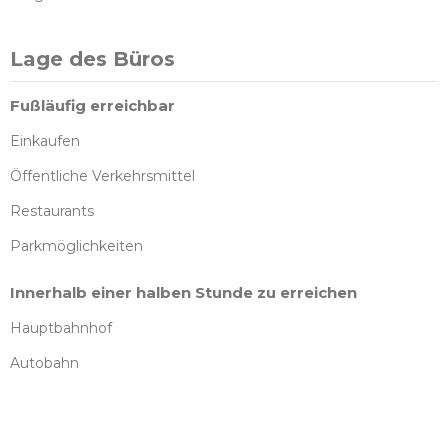
Lage des Büros
Fußläufig erreichbar
Einkaufen
Öffentliche Verkehrsmittel
Restaurants
Parkmöglichkeiten
Innerhalb einer halben Stunde zu erreichen
Hauptbahnhof
Autobahn