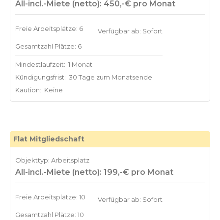
All-incl.-Miete (netto): 450,-€ pro Monat
Freie Arbeitsplätze: 6
Verfügbar ab: Sofort
Gesamtzahl Plätze: 6
Mindestlaufzeit:
1 Monat
Kündigungsfrist:
30 Tage zum Monatsende
Kaution:
Keine
Flat Mitgliedschaft
Objekttyp: Arbeitsplatz
All-incl.-Miete (netto): 199,-€ pro Monat
Freie Arbeitsplätze: 10
Verfügbar ab: Sofort
Gesamtzahl Plätze: 10