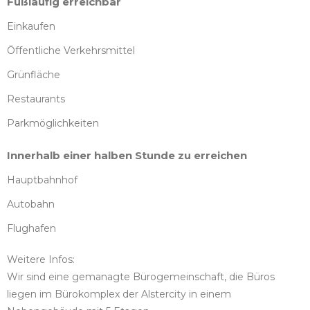
Fußläufig erreichbar
Einkaufen
Öffentliche Verkehrsmittel
Grünfläche
Restaurants
Parkmöglichkeiten
Innerhalb einer halben Stunde zu erreichen
Hauptbahnhof
Autobahn
Flughafen
Weitere Infos:
Wir sind eine gemanagte Bürogemeinschaft, die Büros
liegen im Bürokomplex der Alstercity in einem