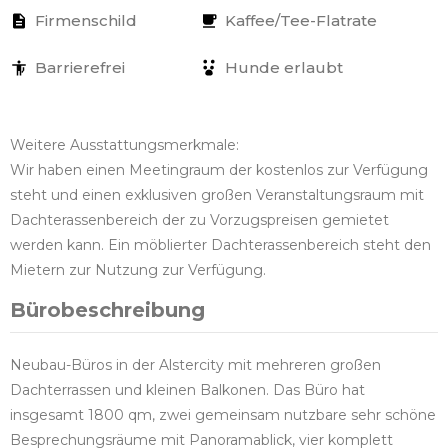
Firmenschild
Kaffee/Tee-Flatrate
Barrierefrei
Hunde erlaubt
Weitere Ausstattungsmerkmale:
Wir haben einen Meetingraum der kostenlos zur Verfügung
steht und einen exklusiven großen Veranstaltungsraum mit
Dachterassenbereich der zu Vorzugspreisen gemietet
werden kann. Ein möblierter Dachterassenbereich steht den
Mietern zur Nutzung zur Verfügung.
Bürobeschreibung
Neubau-Büros in der Alstercity mit mehreren großen
Dachterrassen und kleinen Balkonen. Das Büro hat
insgesamt 1800 qm, zwei gemeinsam nutzbare sehr schöne
Besprechungsräume mit Panoramablick, vier komplett