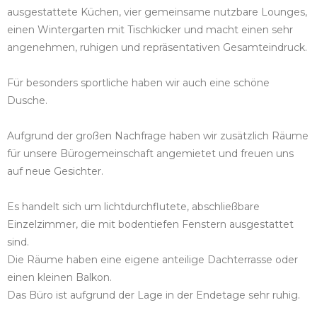
ausgestattete Küchen, vier gemeinsame nutzbare Lounges,
einen Wintergarten mit Tischkicker und macht einen sehr
angenehmen, ruhigen und repräsentativen Gesamteindruck.
Für besonders sportliche haben wir auch eine schöne
Dusche.
Aufgrund der großen Nachfrage haben wir zusätzlich Räume
für unsere Bürogemeinschaft angemietet und freuen uns
auf neue Gesichter.
Es handelt sich um lichtdurchflutete, abschließbare
Einzelzimmer, die mit bodentiefen Fenstern ausgestattet
sind.
Die Räume haben eine eigene anteilige Dachterrasse oder
einen kleinen Balkon.
Das Büro ist aufgrund der Lage in der Endetage sehr ruhig.