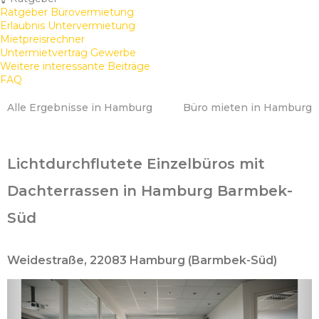
Ratgeber Bürovermietung
Erlaubnis Untervermietung
Mietpreisrechner
Untermietvertrag Gewerbe
Weitere interessante Beiträge
FAQ
Alle Ergebnisse in Hamburg
Büro mieten in Hamburg
Lichtdurchflutete Einzelbüros mit
Dachterrassen in Hamburg Barmbek-
Süd
Weidestraße, 22083 Hamburg (Barmbek-Süd)