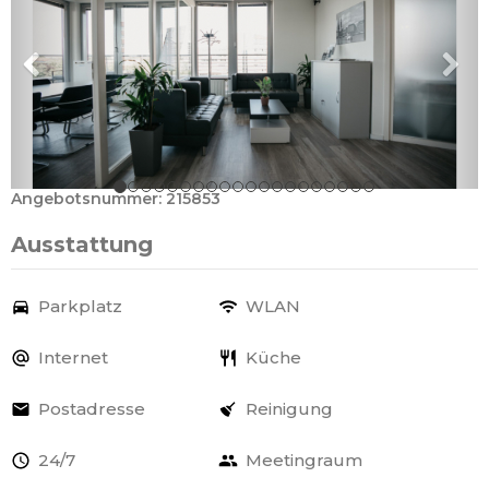
Angebotsnummer: 215853
Ausstattung
Parkplatz
WLAN
Internet
Küche
Postadresse
Reinigung
24/7
Meetingraum