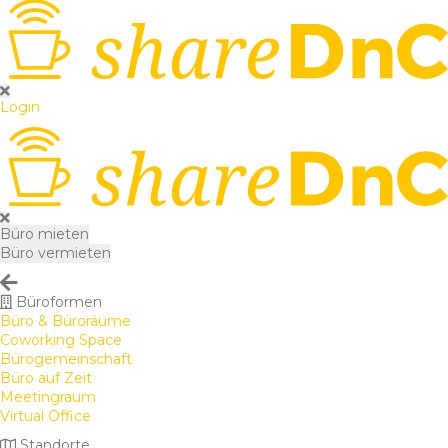
Login
Büro mieten
Büro vermieten
Büroformen
Büro & Büroräume
Coworking Space
Bürogemeinschaft
Büro auf Zeit
Meetingraum
Virtual Office
Standorte