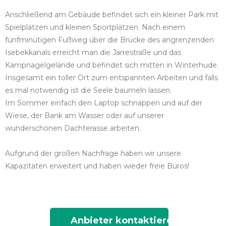
Anschließend am Gebäude befindet sich ein kleiner Park mit
Spielplätzen und kleinen Sportplätzen. Nach einem
fünfminütigen Fußweg über die Brücke des angrenzenden
Isebekkanals erreicht man die Jarrestraße und das
Kampnagelgelände und befindet sich mitten in Winterhude.
Insgesamt ein toller Ort zum entspannten Arbeiten und falls
es mal notwendig ist die Seele baumeln lassen.
Im Sommer einfach den Laptop schnappen und auf der
Wiese, der Bank am Wasser oder auf unserer
wunderschönen Dachterasse arbeiten.
Aufgrund der großen Nachfrage haben wir unsere
Kapazitäten erweitert und haben wieder freie Büros!
Anbieter kontaktieren