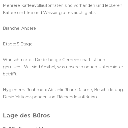
Mehrere Kaffeevollautomaten sind vorhanden und leckeren
Kaffee und Tee und Wasser gibt es auch gratis.
Branche: Andere
Etage: 5 Etage
Wunschmieter: Die bisherige Gemeinschaft ist bunt
gemischt. Wir sind flexibel, was unsere:n neuen Untermieter
betrifft.
Hygienemaßnahmen: Abschließbare Räume, Beschilderung.
Desinfektionsspender und Flächendesinfektion.
Lage des Büros