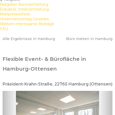
Ratgeber Bürovermietung
Erlaubnis Untervermietung
Mietpreisrechner
Untermietvertrag Gewerbe
Weitere interessante Beiträge
FAQ
Alle Ergebnisse in Hamburg
Büro mieten in Hamburg
Flexible Event- & Bürofläche in
Hamburg-Ottensen
Präsident-Krahn-Straße, 22765 Hamburg (Ottensen)