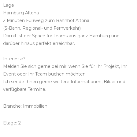
Lage
Hamburg Altona
2 Minuten Fußweg zum Bahnhof Altona
(S-Bahn, Regional- und Fernverkehr)
Damit ist der Space für Teams aus ganz Hamburg und
darüber hinaus perfekt erreichbar.
Interesse?
Melden Sie sich gerne bei mir, wenn Sie für Ihr Projekt, Ihr
Event oder Ihr Team buchen möchten.
Ich sende Ihnen gerne weitere Informationen, Bilder und
verfügbare Termine.
Branche: Immobilien
Etage: 2