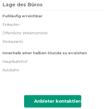
Lage des Büros
Fußläufig erreichbar
Einkaufen
Öffentliche Verkehrsmittel
Restaurants
Innerhalb einer halben Stunde zu erreichen
Hauptbahnhof
Autobahn
Anbieter kontaktieren