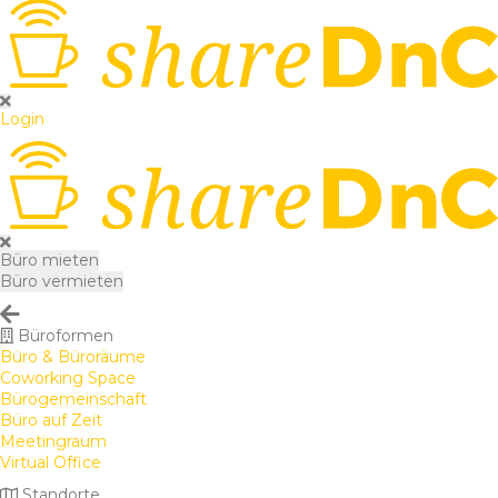
Login
Büro mieten
Büro vermieten
Büroformen
Büro & Büroräume
Coworking Space
Bürogemeinschaft
Büro auf Zeit
Meetingraum
Virtual Office
Standorte