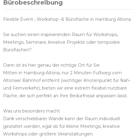
Bürobeschreibung
Flexible Event-, Workshop- & Bürofläche in Hamburg Altona
Sie suchen einen inspirierenden Raum für Workshops,
Meetings, Seminare, kreative Projekte oder temporäre
Büroflächen?
Dann ist es hier genau der richtige Ort für Sie.
Mitten in Hamburg-Altona, nur 2 Minuten Fußweg vom
Altonaer Bahnhof entfernt (wichtiger Knotenpunkt für Nah-
und Fernverkehr), bieten wir eine extrem flexibel nutzbare
Fläche, die sich perfekt an Ihre Bedürfnisse anpassen lässt.
Was uns besonders macht
Dank verschiebbarer Wände kann der Raum individuell
gestaltet werden, egal ob für kleine Meetings, kreative
Workshops oder größere Veranstaltungen.