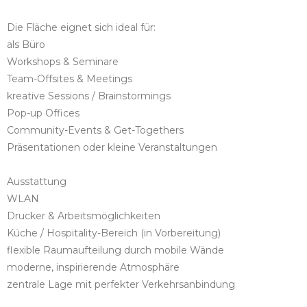
Die Fläche eignet sich ideal für:
als Büro
Workshops & Seminare
Team-Offsites & Meetings
kreative Sessions / Brainstormings
Pop-up Offices
Community-Events & Get-Togethers
Präsentationen oder kleine Veranstaltungen
Ausstattung
WLAN
Drucker & Arbeitsmöglichkeiten
Küche / Hospitality-Bereich (in Vorbereitung)
flexible Raumaufteilung durch mobile Wände
moderne, inspirierende Atmosphäre
zentrale Lage mit perfekter Verkehrsanbindung