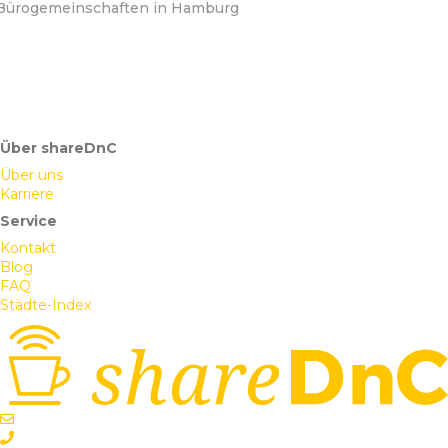
Bürogemeinschaften in Hamburg
Über shareDnC
Über uns
Karriere
Service
Kontakt
Blog
FAQ
Städte-Index