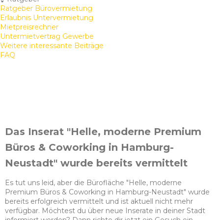
Ratgeber Bürovermietung
Erlaubnis Untervermietung
Mietpreisrechner
Untermietvertrag Gewerbe
Weitere interessante Beiträge
FAQ
Das Inserat "Helle, moderne Premium
Büros & Coworking in Hamburg-
Neustadt" wurde bereits vermittelt
Es tut uns leid, aber die Bürofläche "Helle, moderne
Premium Büros & Coworking in Hamburg-Neustadt" wurde
bereits erfolgreich vermittelt und ist aktuell nicht mehr
verfügbar. Möchtest du über neue Inserate in deiner Stadt