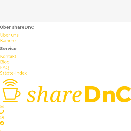
Über shareDnC
Über uns
Karriere
Service
Kontakt
Blog
FAQ
Städte-Index