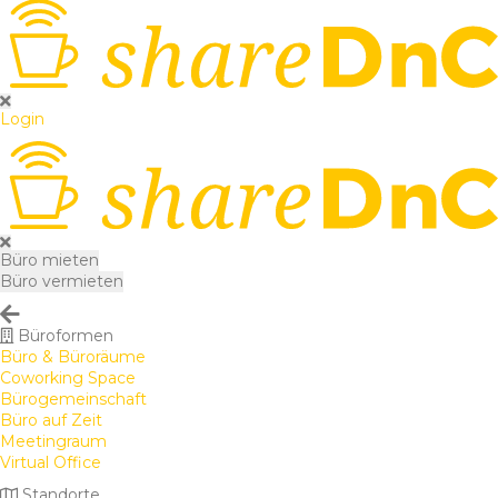
Login
Büro mieten
Büro vermieten
Büroformen
Büro & Büroräume
Coworking Space
Bürogemeinschaft
Büro auf Zeit
Meetingraum
Virtual Office
Standorte