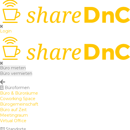
Login
Büro mieten
Büro vermieten
Büroformen
Büro & Büroräume
Coworking Space
Bürogemeinschaft
Büro auf Zeit
Meetingraum
Virtual Office
Standorte