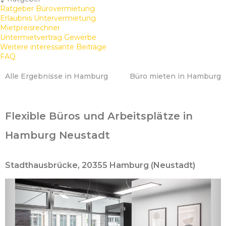
Ratgeber Bürovermietung
Erlaubnis Untervermietung
Mietpreisrechner
Untermietvertrag Gewerbe
Weitere interessante Beiträge
FAQ
Alle Ergebnisse in Hamburg
Büro mieten in Hamburg
Flexible Büros und Arbeitsplätze in
Hamburg Neustadt
Stadthausbrücke, 20355 Hamburg (Neustadt)