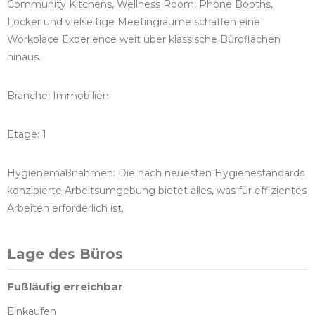
Community Kitchens, Wellness Room, Phone Booths,
Locker und vielseitige Meetingräume schaffen eine
Workplace Experience weit über klassische Büroflächen
hinaus.
Branche: Immobilien
Etage: 1
Hygienemaßnahmen: Die nach neuesten Hygienestandards
konzipierte Arbeitsumgebung bietet alles, was für effizientes
Arbeiten erforderlich ist.
Lage des Büros
Fußläufig erreichbar
Einkaufen