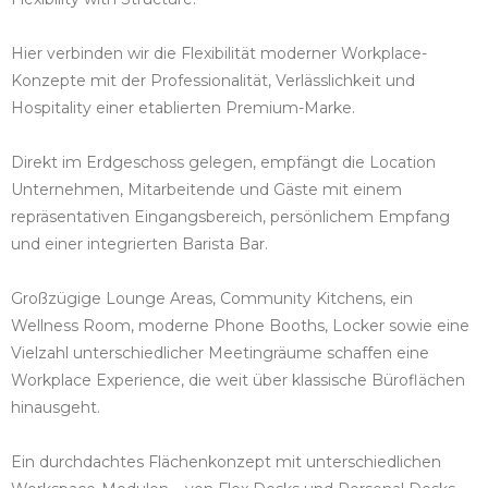
Hier verbinden wir die Flexibilität moderner Workplace-
Konzepte mit der Professionalität, Verlässlichkeit und
Hospitality einer etablierten Premium-Marke.
Direkt im Erdgeschoss gelegen, empfängt die Location
Unternehmen, Mitarbeitende und Gäste mit einem
repräsentativen Eingangsbereich, persönlichem Empfang
und einer integrierten Barista Bar.
Großzügige Lounge Areas, Community Kitchens, ein
Wellness Room, moderne Phone Booths, Locker sowie eine
Vielzahl unterschiedlicher Meetingräume schaffen eine
Workplace Experience, die weit über klassische Büroflächen
hinausgeht.
Ein durchdachtes Flächenkonzept mit unterschiedlichen