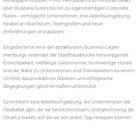
Workspace-Modulen – von Flex Desks und Personal Desks
über Business Suites bis hin zu eigenständigen Corporate
Suites – ermöglicht Unternehmen, ihre Arbeitsumgebung
flexibel an Wachstum, Teamgrößen und neue
Anforderungen anzupassen.
Eingebettet in eine der attraktivsten Business-Lagen
Hamburgs verbindet die Stadthausbrücke hervorragende
Erreichbarkeit, vielfältige Gastronomie, hochwertige Hotels
und die Nähe zu Unternehmen und Dienstleistern zu einem
Umfeld, das produktives Arbeiten und erfolgreiche
Begegnungen gleichermaßen unterstützt.
So entsteht eine Arbeitsumgebung, die Unternehmen die
Flexibilität gibt, die sie heute benötigen, und gleichzeitig die
Struktur bietet, auf die sie sich jeden Tag verlassen können.