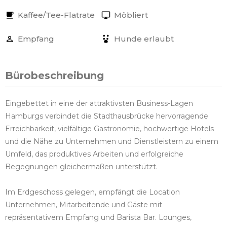
Kaffee/Tee-Flatrate
Möbliert
Empfang
Hunde erlaubt
Bürobeschreibung
Eingebettet in eine der attraktivsten Business-Lagen
Hamburgs verbindet die Stadthausbrücke hervorragende
Erreichbarkeit, vielfältige Gastronomie, hochwertige Hotels
und die Nähe zu Unternehmen und Dienstleistern zu einem
Umfeld, das produktives Arbeiten und erfolgreiche
Begegnungen gleichermaßen unterstützt.
Im Erdgeschoss gelegen, empfängt die Location
Unternehmen, Mitarbeitende und Gäste mit
repräsentativem Empfang und Barista Bar. Lounges,