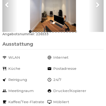
Angebotsnummer: 226533
Ausstattung
WLAN
Internet
Küche
Postadresse
Reinigung
24/7
Meetingraum
Drucker/Kopierer
Kaffee/Tee-Flatrate
Möbliert