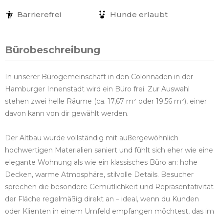
Barrierefrei
Hunde erlaubt
Bürobeschreibung
In unserer Bürogemeinschaft in den Colonnaden in der
Hamburger Innenstadt wird ein Büro frei. Zur Auswahl
stehen zwei helle Räume (ca. 17,67 m² oder 19,56 m²), einer
davon kann von dir gewählt werden.
Der Altbau wurde vollständig mit außergewöhnlich
hochwertigen Materialien saniert und fühlt sich eher wie eine
elegante Wohnung als wie ein klassisches Büro an: hohe
Decken, warme Atmosphäre, stilvolle Details. Besucher
sprechen die besondere Gemütlichkeit und Repräsentativität
der Fläche regelmäßig direkt an – ideal, wenn du Kunden
oder Klienten in einem Umfeld empfangen möchtest, das im