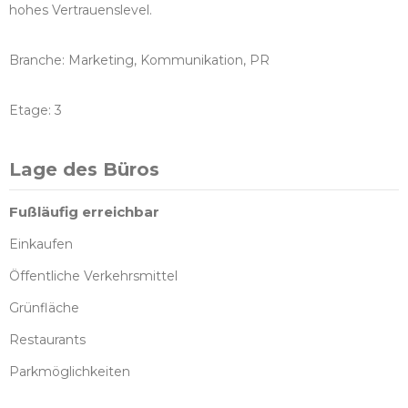
hohes Vertrauenslevel.
Branche: Marketing, Kommunikation, PR
Etage: 3
Lage des Büros
Fußläufig erreichbar
Einkaufen
Öffentliche Verkehrsmittel
Grünfläche
Restaurants
Parkmöglichkeiten