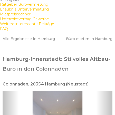
Ratgeber Bürovermietung
Erlaubnis Untervermietung
Mietpreisrechner
Untermietvertrag Gewerbe
Weitere interessante Beiträge
FAQ
Alle Ergebnisse in Hamburg
Büro mieten in Hamburg
Hamburg-Innenstadt: Stilvolles Altbau-
Büro in den Colonnaden
Colonnaden, 20354 Hamburg (Neustadt)