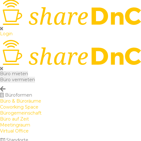
Login
Büro mieten
Büro vermieten
Büroformen
Büro & Büroräume
Coworking Space
Bürogemeinschaft
Büro auf Zeit
Meetingraum
Virtual Office
Standorte