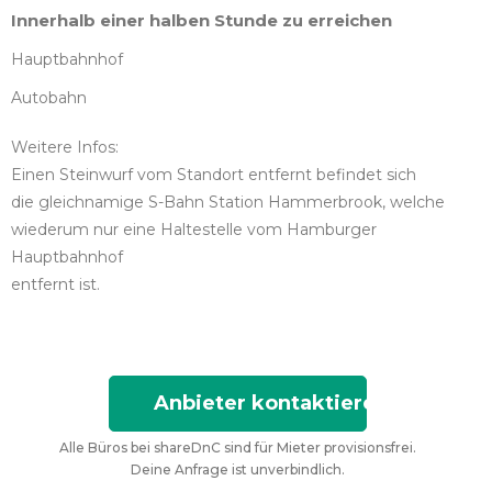
Innerhalb einer halben Stunde zu erreichen
Hauptbahnhof
Autobahn
Weitere Infos:
Einen Steinwurf vom Standort entfernt befindet sich
die gleichnamige S-Bahn Station Hammerbrook, welche
wiederum nur eine Haltestelle vom Hamburger
Hauptbahnhof
entfernt ist.
Anbieter kontaktieren
Alle Büros bei shareDnC sind für Mieter provisionsfrei.
Deine Anfrage ist unverbindlich.