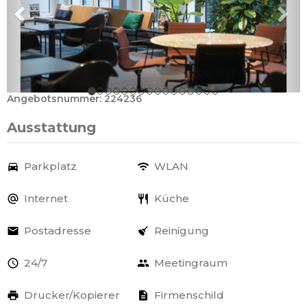
Angebotsnummer: 224236
Ausstattung
Parkplatz
WLAN
Internet
Küche
Postadresse
Reinigung
24/7
Meetingraum
Drucker/Kopierer
Firmenschild