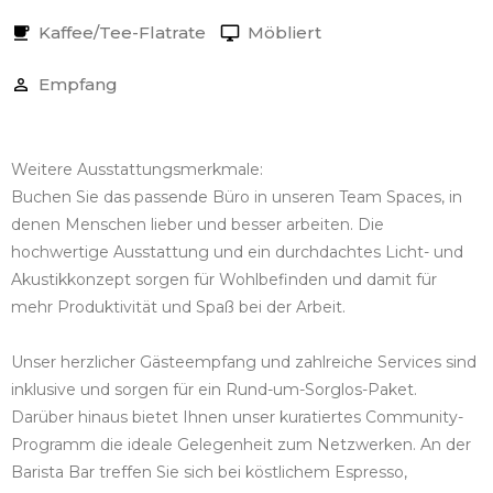
Kaffee/Tee-Flatrate
Möbliert
Empfang
Weitere Ausstattungsmerkmale:
Buchen Sie das passende Büro in unseren Team Spaces, in
denen Menschen lieber und besser arbeiten. Die
hochwertige Ausstattung und ein durchdachtes Licht- und
Akustikkonzept sorgen für Wohlbefinden und damit für
mehr Produktivität und Spaß bei der Arbeit.
Unser herzlicher Gästeempfang und zahlreiche Services sind
inklusive und sorgen für ein Rund-um-Sorglos-Paket.
Darüber hinaus bietet Ihnen unser kuratiertes Community-
Programm die ideale Gelegenheit zum Netzwerken. An der
Barista Bar treffen Sie sich bei köstlichem Espresso,