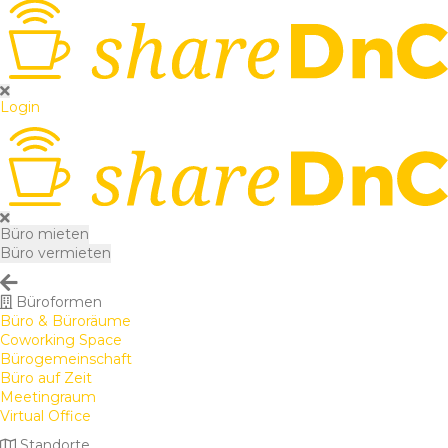
Login
Büro mieten
Büro vermieten
Büroformen
Büro & Büroräume
Coworking Space
Bürogemeinschaft
Büro auf Zeit
Meetingraum
Virtual Office
Standorte