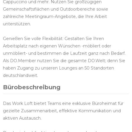
Cappuccino und mehr. Nutzen Sie großzügigen
Gemeinschaftsflächen und Outdoorbereiche sowie
zahlreiche Meetingraum-Angebote, die Ihre Arbeit
unterstützen.
Genießen Sie volle Flexibilität: Gestalten Sie Ihren
Arbeitsplatz nach eigenen Wünschen -möbliert oder
unmöbliert- und bestimmen die Laufzeit ganz nach Bedarf.
Als DO.Member nutzen Sie die gesamte DO.Welt; denn Sie
haben Zugang zu unseren Lounges an 50 Standorten
deutschlandweit.
Bürobeschreibung
Das Work Loft bietet Teams eine exklusive Büroheimat für
gezielte Zusammenarbeit, effektive Kommunikation und
aktiven Austausch.