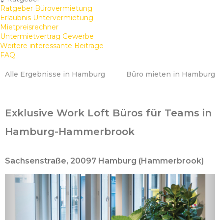
Ratgeber Bürovermietung
Erlaubnis Untervermietung
Mietpreisrechner
Untermietvertrag Gewerbe
Weitere interessante Beiträge
FAQ
Alle Ergebnisse in Hamburg
Büro mieten in Hamburg
Exklusive Work Loft Büros für Teams in
Hamburg-Hammerbrook
Sachsenstraße, 20097 Hamburg (Hammerbrook)