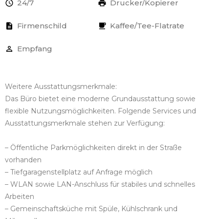
24/7
Drucker/Kopierer
Firmenschild
Kaffee/Tee-Flatrate
Empfang
Weitere Ausstattungsmerkmale:
Das Büro bietet eine moderne Grundausstattung sowie
flexible Nutzungsmöglichkeiten. Folgende Services und
Ausstattungsmerkmale stehen zur Verfügung:
– Öffentliche Parkmöglichkeiten direkt in der Straße
vorhanden
– Tiefgaragenstellplatz auf Anfrage möglich
– WLAN sowie LAN-Anschluss für stabiles und schnelles
Arbeiten
– Gemeinschaftsküche mit Spüle, Kühlschrank und