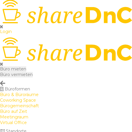
Login
Büro mieten
Büro vermieten
Büroformen
Büro & Büroräume
Coworking Space
Bürogemeinschaft
Büro auf Zeit
Meetingraum
Virtual Office
Standorte