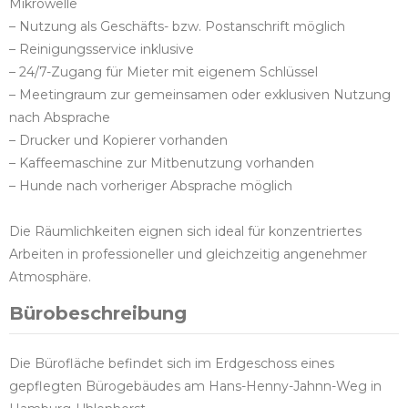
Mikrowelle
– Nutzung als Geschäfts- bzw. Postanschrift möglich
– Reinigungsservice inklusive
– 24/7-Zugang für Mieter mit eigenem Schlüssel
– Meetingraum zur gemeinsamen oder exklusiven Nutzung
nach Absprache
– Drucker und Kopierer vorhanden
– Kaffeemaschine zur Mitbenutzung vorhanden
– Hunde nach vorheriger Absprache möglich
Die Räumlichkeiten eignen sich ideal für konzentriertes
Arbeiten in professioneller und gleichzeitig angenehmer
Atmosphäre.
Bürobeschreibung
Die Bürofläche befindet sich im Erdgeschoss eines
gepflegten Bürogebäudes am Hans-Henny-Jahnn-Weg in