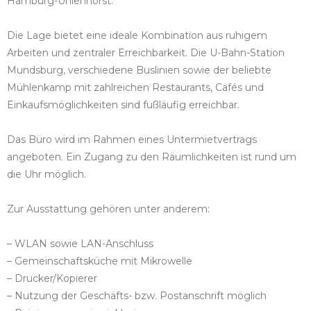
Hamburg-Uhlenhorst.
Die Lage bietet eine ideale Kombination aus ruhigem
Arbeiten und zentraler Erreichbarkeit. Die U-Bahn-Station
Mundsburg, verschiedene Buslinien sowie der beliebte
Mühlenkamp mit zahlreichen Restaurants, Cafés und
Einkaufsmöglichkeiten sind fußläufig erreichbar.
Das Büro wird im Rahmen eines Untermietvertrags
angeboten. Ein Zugang zu den Räumlichkeiten ist rund um
die Uhr möglich.
Zur Ausstattung gehören unter anderem:
– WLAN sowie LAN-Anschluss
– Gemeinschaftsküche mit Mikrowelle
– Drucker/Kopierer
– Nutzung der Geschäfts- bzw. Postanschrift möglich