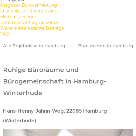
Ratgeber Bürovermietung
Erlaubnis Untervermietung
Mietpreisrechner
Untermietvertrag Gewerbe
Weitere interessante Beiträge
FAQ
Alle Ergebnisse in Hamburg
Büro mieten in Hamburg
Ruhige Büroräume und
Bürogemeinschaft in Hamburg-
Winterhude
Hans-Henny-Jahnn-Weg, 22085 Hamburg
(Winterhude)