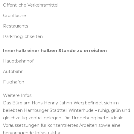
Öffentliche Verkehrsmittel
Grünfläche
Restaurants
Parkmöglichkeiten
Innerhalb einer halben Stunde zu erreichen
Hauptbahnhof
Autobahn
Flughafen
Weitere Infos:
Das Büro am Hans-Henny-Jahnn-Weg befindet sich im
beliebten Hamburger Stadtteil Winterhude – ruhig, grün und
gleichzeitig zentral gelegen. Die Umgebung bietet ideale
Voraussetzungen für konzentriertes Arbeiten sowie eine
hervorragende Infrastruktur.