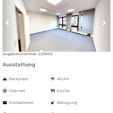
Angebotsnummer: 225009
Ausstattung
Parkplatz
WLAN
Internet
Küche
Postadresse
Reinigung