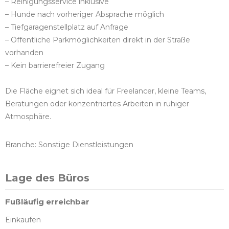
– Reinigungsservice inklusive
– Hunde nach vorheriger Absprache möglich
– Tiefgaragenstellplatz auf Anfrage
– Öffentliche Parkmöglichkeiten direkt in der Straße
vorhanden
– Kein barrierefreier Zugang
Die Fläche eignet sich ideal für Freelancer, kleine Teams,
Beratungen oder konzentriertes Arbeiten in ruhiger
Atmosphäre.
Branche: Sonstige Dienstleistungen
Lage des Büros
Fußläufig erreichbar
Einkaufen