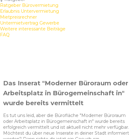
Ratgeber Bürovermietung
Erlaubnis Untervermietung
Mietpreisrechner
Untermietvertrag Gewerbe
Weitere interessante Beiträge
FAQ
Das Inserat "Moderner Büroraum oder
Arbeitsplatz in Bürogemeinschaft in"
wurde bereits vermittelt
Es tut uns leid, aber die Bürofläche "Moderner Büroraum
oder Arbeitsplatz in Bürogemeinschaft in" wurde bereits
erfolgreich vermittelt und ist aktuell nicht mehr verfügbar.
Möchtest du über neue Inserate in deiner Stadt informiert