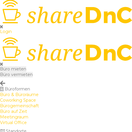
Login
Büro mieten
Büro vermieten
Büroformen
Büro & Büroräume
Coworking Space
Bürogemeinschaft
Büro auf Zeit
Meetingraum
Virtual Office
Standorte