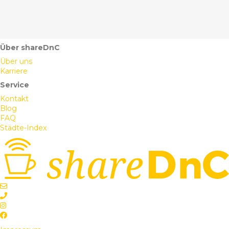
Über shareDnC
Über uns
Karriere
Service
Kontakt
Blog
FAQ
Städte-Index