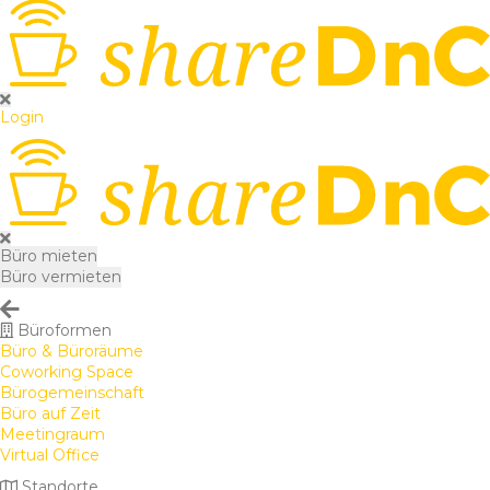
Login
Büro mieten
Büro vermieten
Büroformen
Büro & Büroräume
Coworking Space
Bürogemeinschaft
Büro auf Zeit
Meetingraum
Virtual Office
Standorte