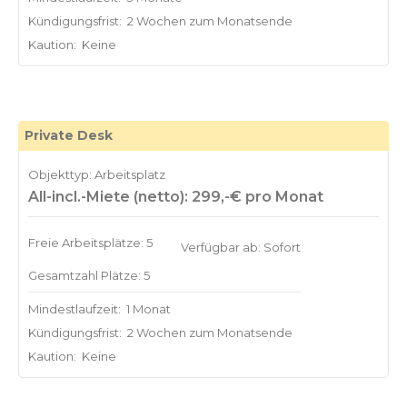
Kündigungsfrist:
2 Wochen zum Monatsende
Kaution:
Keine
Private Desk
Objekttyp: Arbeitsplatz
All-incl.-Miete (netto): 299,-€ pro Monat
Freie Arbeitsplätze: 5
Verfügbar ab: Sofort
Gesamtzahl Plätze: 5
Mindestlaufzeit:
1 Monat
Kündigungsfrist:
2 Wochen zum Monatsende
Kaution:
Keine