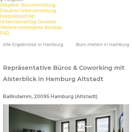
Ratgeber Bürovermietung
Erlaubnis Untervermietung
Mietpreisrechner
Untermietvertrag Gewerbe
Weitere interessante Beiträge
FAQ
Alle Ergebnisse in Hamburg
Büro mieten in Hamburg
Repräsentative Büros & Coworking mit
Alsterblick in Hamburg Altstadt
Ballindamm, 20095 Hamburg (Altstadt)