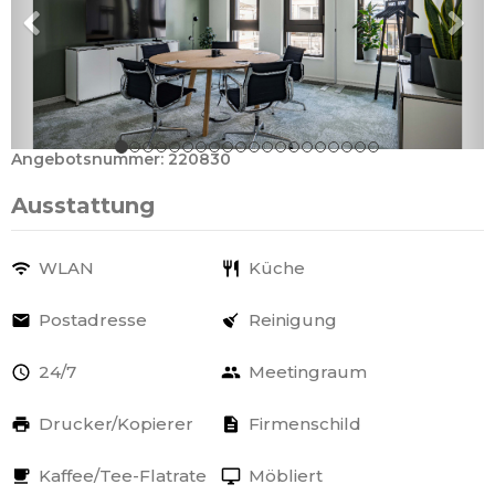
Angebotsnummer: 220830
Ausstattung
WLAN
Küche
Postadresse
Reinigung
24/7
Meetingraum
Drucker/Kopierer
Firmenschild
Kaffee/Tee-Flatrate
Möbliert