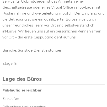
Service für Clubmitglieder ist das Anmieten einer
Geschäftsadresse oder eines Virtual Office in Top-Lage mit
Postannahme und -weiterleitung möglich. Der Empfang und
die Betreuung sowie ein qualifizierter Büroservice durch
unser freundliches Team vor Ort sind selbstverständlich
inklusive. Wir freuen uns auf ein persönliches Kennenlernen
vor Ort – der erste Cappuccino geht auf uns.
Branche: Sonstige Dienstleistungen
Etage: 8
Lage des Büros
Fußläufig erreichbar
Einkaufen