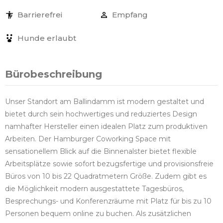
Barrierefrei
Empfang
Hunde erlaubt
Bürobeschreibung
Unser Standort am Ballindamm ist modern gestaltet und
bietet durch sein hochwertiges und reduziertes Design
namhafter Hersteller einen idealen Platz zum produktiven
Arbeiten. Der Hamburger Coworking Space mit
sensationellem Blick auf die Binnenalster bietet flexible
Arbeitsplätze sowie sofort bezugsfertige und provisionsfreie
Büros von 10 bis 22 Quadratmetern Größe. Zudem gibt es
die Möglichkeit modern ausgestattete Tagesbüros,
Besprechungs- und Konferenzräume mit Platz für bis zu 10
Personen bequem online zu buchen. Als zusätzlichen