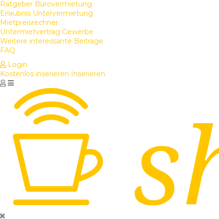
Ratgeber Bürovermietung
Erlaubnis Untervermietung
Mietpreisrechner
Untermietvertrag Gewerbe
Weitere interessante Beiträge
FAQ
Login
Kostenlos inserieren
Inserieren