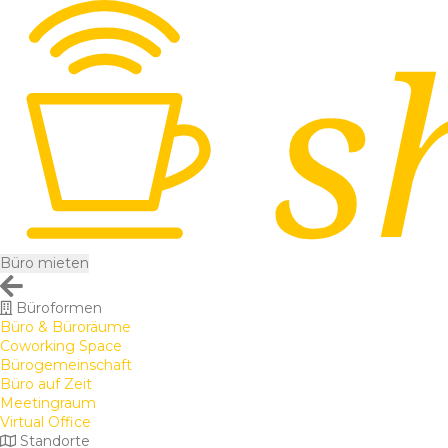
Büro mieten
Büroformen
Büro & Büroräume
Coworking Space
Bürogemeinschaft
Büro auf Zeit
Meetingraum
Virtual Office
Standorte