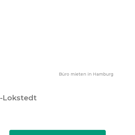
Büro mieten in Hamburg
-Lokstedt