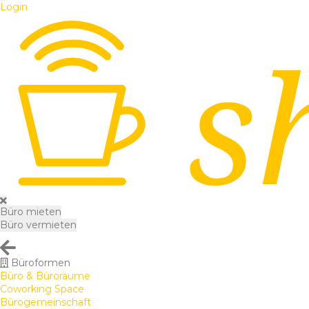
Login
Büro mieten
Büro vermieten
Büroformen
Büro & Büroräume
Coworking Space
Bürogemeinschaft