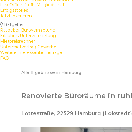
Flex Office Profis Mitgliedschaft
Erfolgsstories
Jetzt inserieren
Ratgeber
Ratgeber Bürovermietung
Erlaubnis Untervermietung
Mietpreisrechner
Untermietvertrag Gewerbe
Weitere interessante Beiträge
FAQ
Alle Ergebnisse in Hamburg
Renovierte Büroräume in ruh
Lottestraße, 22529 Hamburg (Lokstedt)