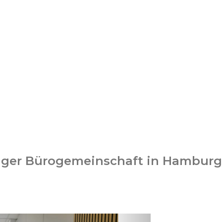
iger Bürogemeinschaft in Hamburg