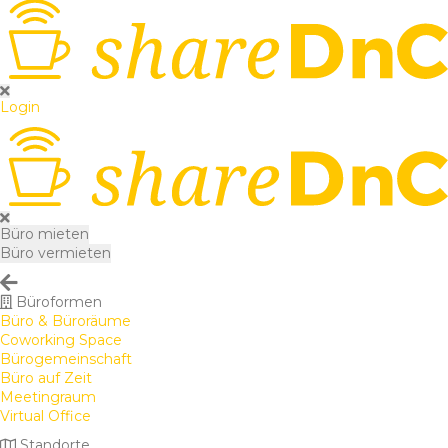
Login
Büro mieten
Büro vermieten
Büroformen
Büro & Büroräume
Coworking Space
Bürogemeinschaft
Büro auf Zeit
Meetingraum
Virtual Office
Standorte