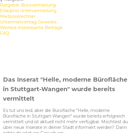
Ratgeber Bürovermietung
Erlaubnis Untervermietung
Mietpreisrechner
Untermietvertrag Gewerbe
Weitere interessante Beiträge
FAQ
Das Inserat "Helle, moderne Bürofläche
in Stuttgart-Wangen" wurde bereits
vermittelt
Es tut uns leid, aber die Bürofläche "Helle, moderne
Bürofläche in Stuttgart-Wangen" wurde bereits erfolgreich
vermittelt und ist aktuell nicht mehr verfügbar. Möchtest du
über neue Inserate in deiner Stadt informiert werden? Dann