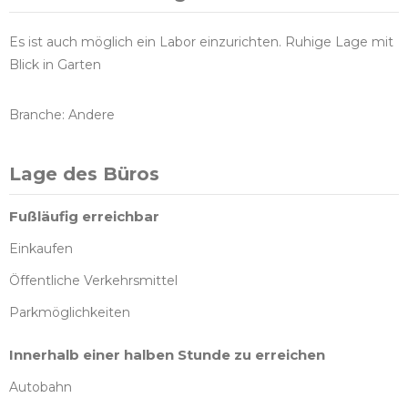
Es ist auch möglich ein Labor einzurichten. Ruhige Lage mit
Blick in Garten
Branche: Andere
Lage des Büros
Fußläufig erreichbar
Einkaufen
Öffentliche Verkehrsmittel
Parkmöglichkeiten
Innerhalb einer halben Stunde zu erreichen
Autobahn