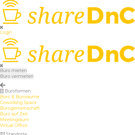
Login
Büro mieten
Büro vermieten
Büroformen
Büro & Büroräume
Coworking Space
Bürogemeinschaft
Büro auf Zeit
Meetingraum
Virtual Office
Standorte