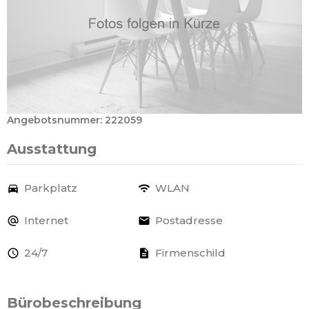
Angebotsnummer: 222059
Ausstattung
Parkplatz
WLAN
Internet
Postadresse
24/7
Firmenschild
Bürobeschreibung