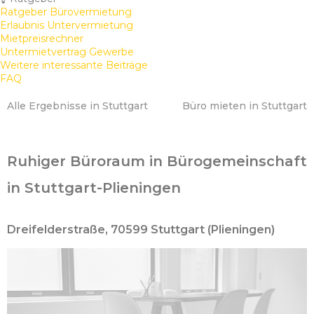
Ratgeber Bürovermietung
Erlaubnis Untervermietung
Mietpreisrechner
Untermietvertrag Gewerbe
Weitere interessante Beiträge
FAQ
Alle Ergebnisse in Stuttgart
Büro mieten in Stuttgart
Ruhiger Büroraum in Bürogemeinschaft
in Stuttgart-Plieningen
Dreifelderstraße, 70599 Stuttgart (Plieningen)