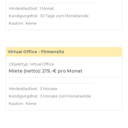
Mindestlaufzeit:
1 Monat
Kündigungsfrist:
30 Tage zum Monatsende
Kaution:
Keine
Virtual Office - Firmensitz
Objekttyp: Virtual Office
Miete (netto): 219,-€ pro Monat
Mindestlaufzeit:
3 Monate
Kündigungsfrist:
3 Monate zum Monatsende
Kaution:
Keine