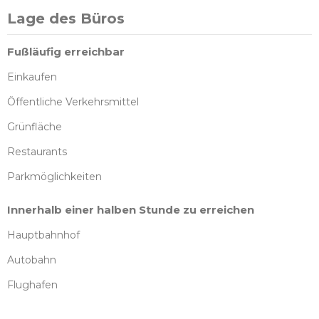
Lage des Büros
Fußläufig erreichbar
Einkaufen
Öffentliche Verkehrsmittel
Grünfläche
Restaurants
Parkmöglichkeiten
Innerhalb einer halben Stunde zu erreichen
Hauptbahnhof
Autobahn
Flughafen