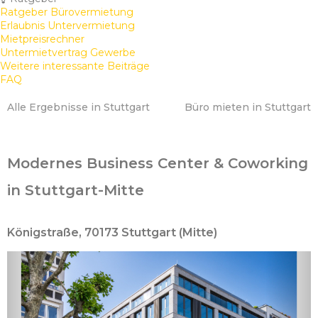
Ratgeber Bürovermietung
Erlaubnis Untervermietung
Mietpreisrechner
Untermietvertrag Gewerbe
Weitere interessante Beiträge
FAQ
Alle Ergebnisse in Stuttgart
Büro mieten in Stuttgart
Modernes Business Center & Coworking
in Stuttgart-Mitte
Königstraße, 70173 Stuttgart (Mitte)