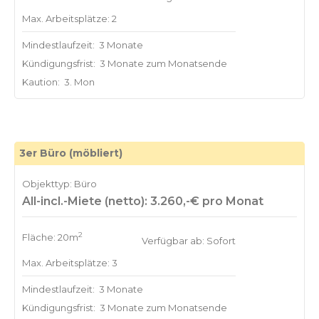
Max. Arbeitsplätze: 2
Mindestlaufzeit:
3 Monate
Kündigungsfrist:
3 Monate zum Monatsende
Kaution:
3. Mon
3er Büro (möbliert)
Objekttyp: Büro
All-incl.-Miete (netto): 3.260,-€ pro Monat
2
Fläche: 20m
Verfügbar ab: Sofort
Max. Arbeitsplätze: 3
Mindestlaufzeit:
3 Monate
Kündigungsfrist:
3 Monate zum Monatsende