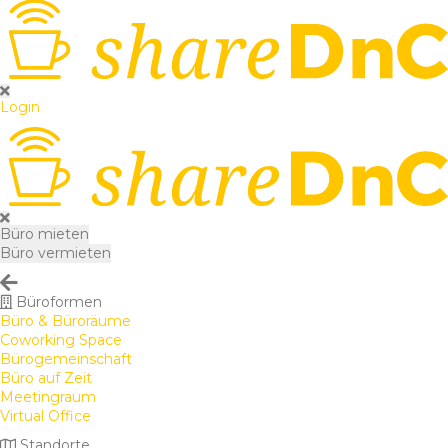
Login
Büro mieten
Büro vermieten
Büroformen
Büro & Büroräume
Coworking Space
Bürogemeinschaft
Büro auf Zeit
Meetingraum
Virtual Office
Standorte