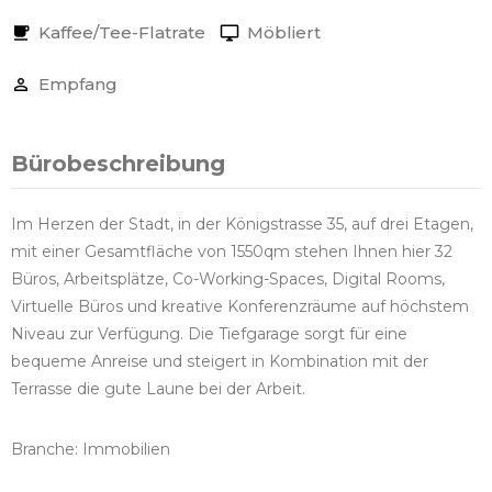
Kaffee/Tee-Flatrate
Möbliert
Empfang
Bürobeschreibung
Im Herzen der Stadt, in der Königstrasse 35, auf drei Etagen,
mit einer Gesamtfläche von 1550qm stehen Ihnen hier 32
Büros, Arbeitsplätze, Co-Working-Spaces, Digital Rooms,
Virtuelle Büros und kreative Konferenzräume auf höchstem
Niveau zur Verfügung. Die Tiefgarage sorgt für eine
bequeme Anreise und steigert in Kombination mit der
Terrasse die gute Laune bei der Arbeit.
Branche: Immobilien