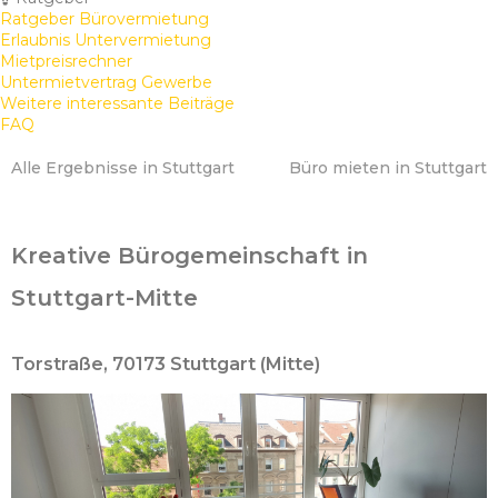
Ratgeber Bürovermietung
Erlaubnis Untervermietung
Mietpreisrechner
Untermietvertrag Gewerbe
Weitere interessante Beiträge
FAQ
Alle Ergebnisse in Stuttgart
Büro mieten in Stuttgart
Kreative Bürogemeinschaft in
Stuttgart-Mitte
Torstraße, 70173 Stuttgart (Mitte)