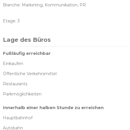
Branche: Marketing, Kommunikation, PR
Etage: 3
Lage des Büros
Fußläufig erreichbar
Einkaufen
Öffentliche Verkehrsmittel
Restaurants
Parkmöglichkeiten
Innerhalb einer halben Stunde zu erreichen
Hauptbahnhof
Autobahn