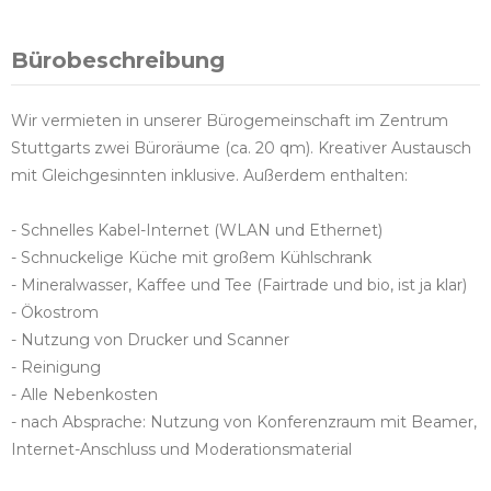
Bürobeschreibung
Wir vermieten in unserer Bürogemeinschaft im Zentrum
Stuttgarts zwei Büroräume (ca. 20 qm). Kreativer Austausch
mit Gleichgesinnten inklusive. Außerdem enthalten:
- Schnelles Kabel-Internet (WLAN und Ethernet)
- Schnuckelige Küche mit großem Kühlschrank
- Mineralwasser, Kaffee und Tee (Fairtrade und bio, ist ja klar)
- Ökostrom
- Nutzung von Drucker und Scanner
- Reinigung
- Alle Nebenkosten
- nach Absprache: Nutzung von Konferenzraum mit Beamer,
Internet-Anschluss und Moderationsmaterial