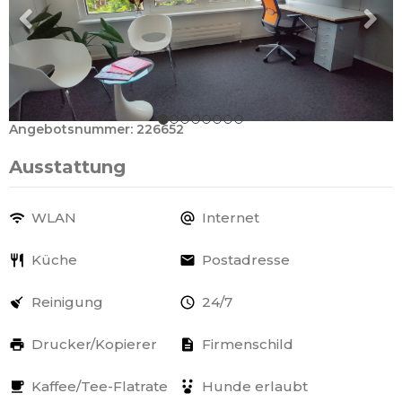
Angebotsnummer: 226652
Ausstattung
WLAN
Internet
Küche
Postadresse
Reinigung
24/7
Drucker/Kopierer
Firmenschild
Kaffee/Tee-Flatrate
Hunde erlaubt