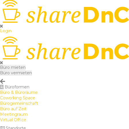
Login
Büro mieten
Büro vermieten
Büroformen
Büro & Büroräume
Coworking Space
Bürogemeinschaft
Büro auf Zeit
Meetingraum
Virtual Office
Standorte