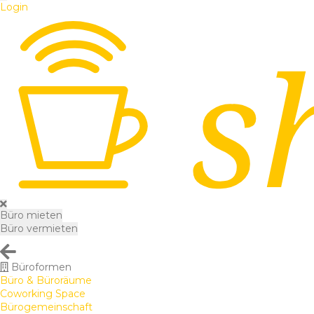
Login
Büro mieten
Büro vermieten
Büroformen
Büro & Büroräume
Coworking Space
Bürogemeinschaft