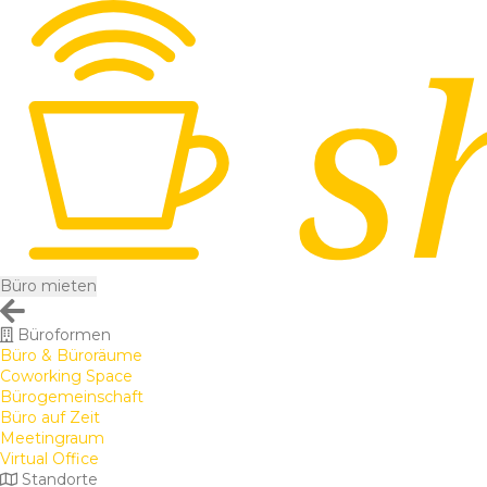
Büro mieten
Büroformen
Büro & Büroräume
Coworking Space
Bürogemeinschaft
Büro auf Zeit
Meetingraum
Virtual Office
Standorte