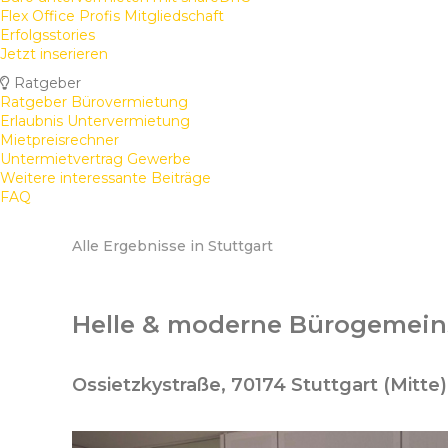
Flex Office Profis Mitgliedschaft
Erfolgsstories
Jetzt inserieren
Ratgeber
Ratgeber Bürovermietung
Erlaubnis Untervermietung
Mietpreisrechner
Untermietvertrag Gewerbe
Weitere interessante Beiträge
FAQ
Alle Ergebnisse in Stuttgart
Helle & moderne Bürogemeins
Ossietzkystraße, 70174 Stuttgart (Mitte)