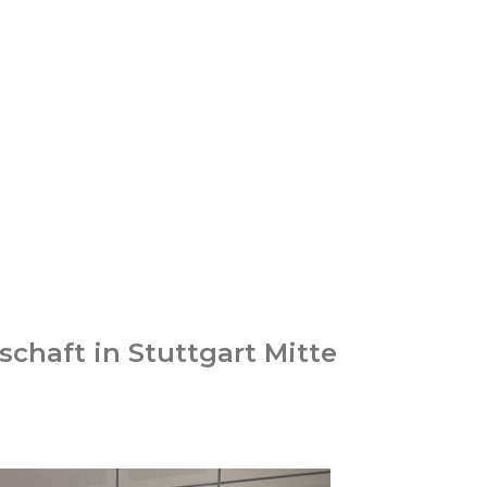
chaft in Stuttgart Mitte