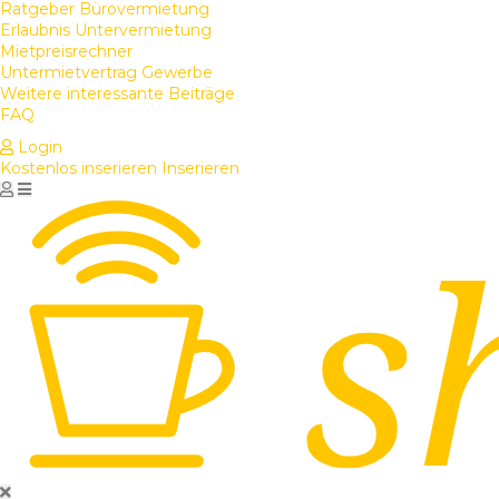
Ratgeber Bürovermietung
Erlaubnis Untervermietung
Mietpreisrechner
Untermietvertrag Gewerbe
Weitere interessante Beiträge
FAQ
Login
Kostenlos inserieren
Inserieren