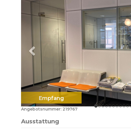
Empfang
Angebotsnummer: 219767
Ausstattung