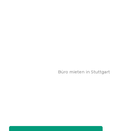
Büro mieten in Stuttgart