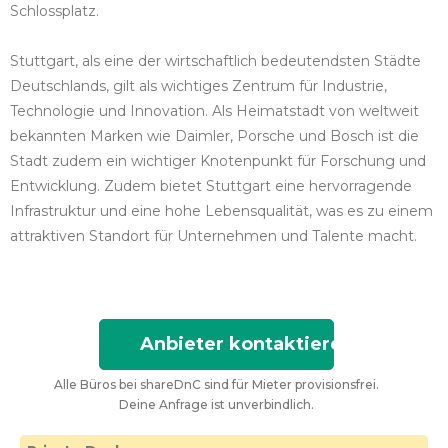
Schlossplatz.
Stuttgart, als eine der wirtschaftlich bedeutendsten Städte
Deutschlands, gilt als wichtiges Zentrum für Industrie,
Technologie und Innovation. Als Heimatstadt von weltweit
bekannten Marken wie Daimler, Porsche und Bosch ist die
Stadt zudem ein wichtiger Knotenpunkt für Forschung und
Entwicklung. Zudem bietet Stuttgart eine hervorragende
Infrastruktur und eine hohe Lebensqualität, was es zu einem
attraktiven Standort für Unternehmen und Talente macht.
Anbieter kontaktieren
Alle Büros bei shareDnC sind für Mieter provisionsfrei.
Deine Anfrage ist unverbindlich.