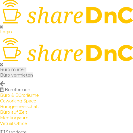
Login
Büro mieten
Büro vermieten
Büroformen
Büro & Büroräume
Coworking Space
Bürogemeinschaft
Büro auf Zeit
Meetingraum
Virtual Office
Standorte