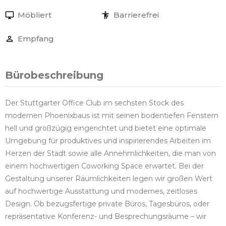
Möbliert
Barrierefrei
Empfang
Bürobeschreibung
Der Stuttgarter Office Club im sechsten Stock des
modernen Phoenixbaus ist mit seinen bodentiefen Fenstern
hell und großzügig eingerichtet und bietet eine optimale
Umgebung für produktives und inspirierendes Arbeiten im
Herzen der Stadt sowie alle Annehmlichkeiten, die man von
einem hochwertigen Coworking Space erwartet. Bei der
Gestaltung unserer Räumlichkeiten legen wir großen Wert
auf hochwertige Ausstattung und modernes, zeitloses
Design. Ob bezugsfertige private Büros, Tagesbüros, oder
repräsentative Konferenz- und Besprechungsräume – wir