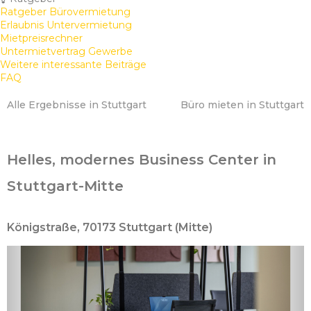
Ratgeber Bürovermietung
Erlaubnis Untervermietung
Mietpreisrechner
Untermietvertrag Gewerbe
Weitere interessante Beiträge
FAQ
Alle Ergebnisse in Stuttgart
Büro mieten in Stuttgart
Helles, modernes Business Center in
Stuttgart-Mitte
Königstraße, 70173 Stuttgart (Mitte)