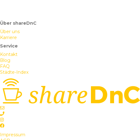
Über shareDnC
Über uns
Karriere
Service
Kontakt
Blog
FAQ
Städte-Index
Impressum