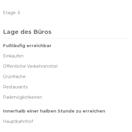
Etage: 6
Lage des Büros
Fußläufig erreichbar
Einkaufen
Öffentliche Verkehrsmittel
Grünfläche
Restaurants
Parkmöglichkeiten
Innerhalb einer halben Stunde zu erreichen
Hauptbahnhof