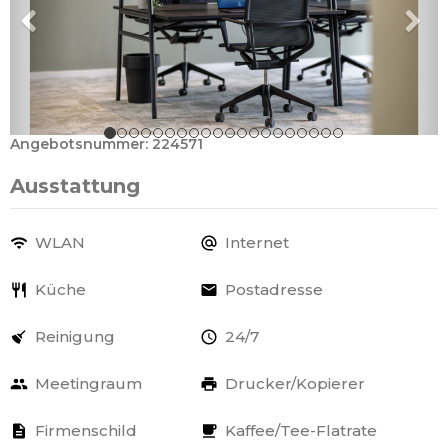
Angebotsnummer: 224571
Ausstattung
WLAN
Internet
Küche
Postadresse
Reinigung
24/7
Meetingraum
Drucker/Kopierer
Firmenschild
Kaffee/Tee-Flatrate