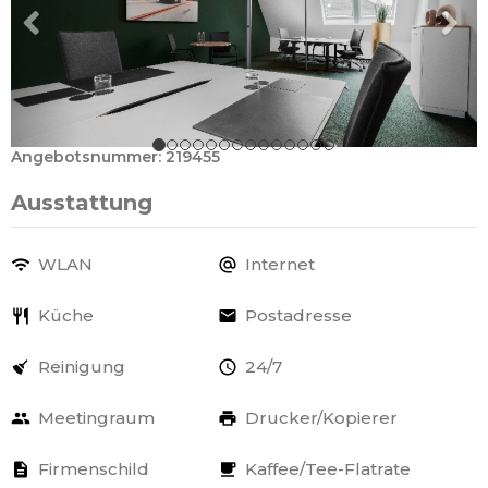
Angebotsnummer: 219455
Ausstattung
WLAN
Internet
Küche
Postadresse
Reinigung
24/7
Meetingraum
Drucker/Kopierer
Firmenschild
Kaffee/Tee-Flatrate