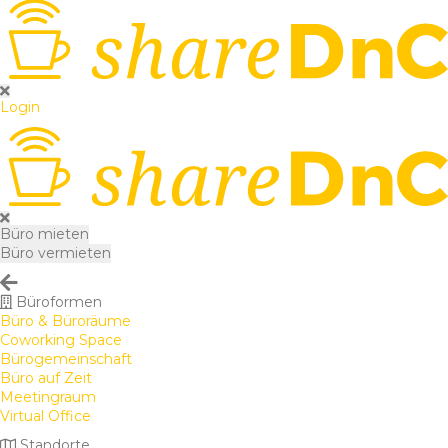
Login
Büro mieten
Büro vermieten
Büroformen
Büro & Büroräume
Coworking Space
Bürogemeinschaft
Büro auf Zeit
Meetingraum
Virtual Office
Standorte