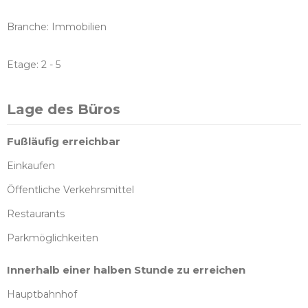
Branche: Immobilien
Etage: 2 - 5
Lage des Büros
Fußläufig erreichbar
Einkaufen
Öffentliche Verkehrsmittel
Restaurants
Parkmöglichkeiten
Innerhalb einer halben Stunde zu erreichen
Hauptbahnhof