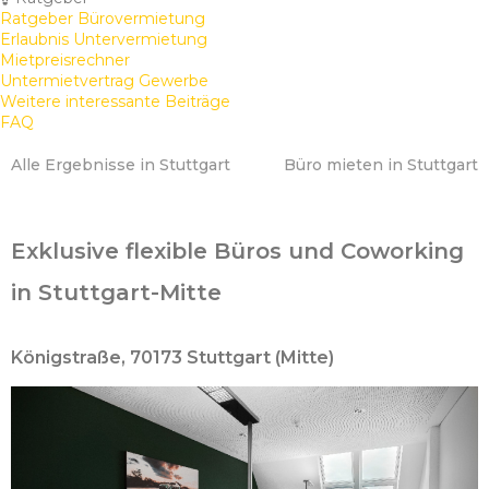
Ratgeber Bürovermietung
Erlaubnis Untervermietung
Mietpreisrechner
Untermietvertrag Gewerbe
Weitere interessante Beiträge
FAQ
Alle Ergebnisse in Stuttgart
Büro mieten in Stuttgart
Exklusive flexible Büros und Coworking
in Stuttgart-Mitte
Königstraße, 70173 Stuttgart (Mitte)