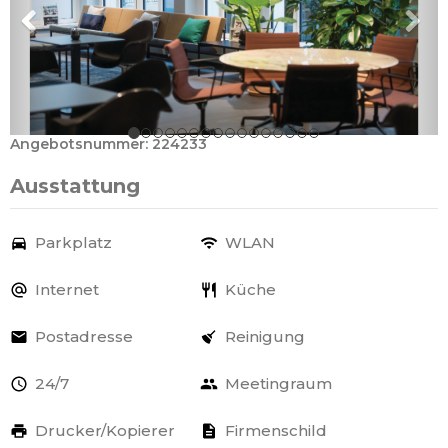
Angebotsnummer: 224233
Ausstattung
Parkplatz
WLAN
Internet
Küche
Postadresse
Reinigung
24/7
Meetingraum
Drucker/Kopierer
Firmenschild