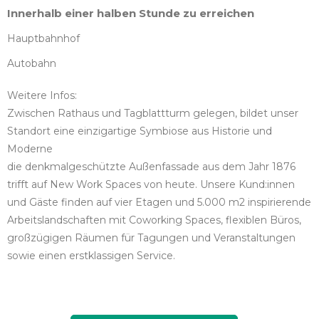
Innerhalb einer halben Stunde zu erreichen
Hauptbahnhof
Autobahn
Weitere Infos:
Zwischen Rathaus und Tagblattturm gelegen, bildet unser
Standort eine einzigartige Symbiose aus Historie und
Moderne
die denkmalgeschützte Außenfassade aus dem Jahr 1876
trifft auf New Work Spaces von heute. Unsere Kund:innen
und Gäste finden auf vier Etagen und 5.000 m2 inspirierende
Arbeitslandschaften mit Coworking Spaces, flexiblen Büros,
großzügigen Räumen für Tagungen und Veranstaltungen
sowie einen erstklassigen Service.