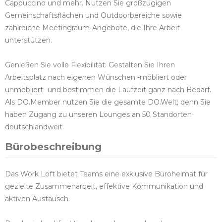
Cappuccino und mehr. Nutzen Sie großzügigen
Gemeinschaftsflächen und Outdoorbereiche sowie
zahlreiche Meetingraum-Angebote, die Ihre Arbeit
unterstützen.
Genießen Sie volle Flexibilität: Gestalten Sie Ihren
Arbeitsplatz nach eigenen Wünschen -möbliert oder
unmöbliert- und bestimmen die Laufzeit ganz nach Bedarf.
Als DO.Member nutzen Sie die gesamte DO.Welt; denn Sie
haben Zugang zu unseren Lounges an 50 Standorten
deutschlandweit.
Bürobeschreibung
Das Work Loft bietet Teams eine exklusive Büroheimat für
gezielte Zusammenarbeit, effektive Kommunikation und
aktiven Austausch.