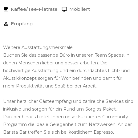
Kaffee/Tee-Flatrate
Möbliert
Empfang
Weitere Ausstattungsmerkmale:
Buchen Sie das passende Büro in unseren Team Spaces, in
denen Menschen lieber und besser arbeiten. Die
hochwertige Ausstattung und ein durchdachtes Licht- und
Akustikkonzept sorgen für Wohlbefinden und damit für
mehr Produktivität und Spaß bei der Arbeit.
Unser herzlicher Gästeempfang und zahlreiche Services sind
inklusive und sorgen für ein Rund-um-Sorglos-Paket.
Darüber hinaus bietet Ihnen unser kuratiertes Community-
Programm die ideale Gelegenheit zum Netzwerken. An der
Barista Bar treffen Sie sich bei köstlichem Espresso,