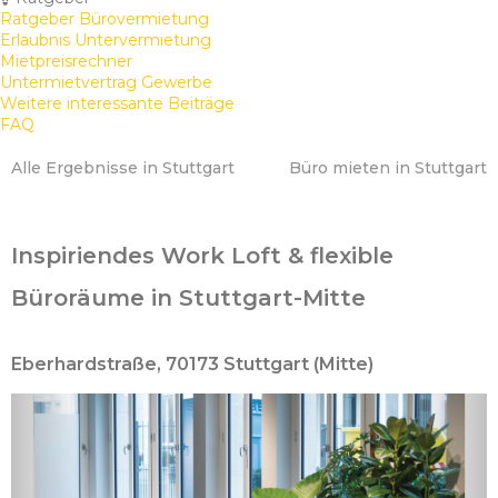
Ratgeber Bürovermietung
Erlaubnis Untervermietung
Mietpreisrechner
Untermietvertrag Gewerbe
Weitere interessante Beiträge
FAQ
Alle Ergebnisse in Stuttgart
Büro mieten in Stuttgart
Inspiriendes Work Loft & flexible
Büroräume in Stuttgart-Mitte
Eberhardstraße, 70173 Stuttgart (Mitte)