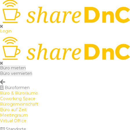
Login
Büro mieten
Büro vermieten
Büroformen
Büro & Büroräume
Coworking Space
Bürogemeinschaft
Büro auf Zeit
Meetingraum
Virtual Office
Standorte