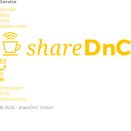
Service
Kontakt
Blog
FAQ
Städte-Index
Impressum
AGB
Datenschutz
© 2026 - shareDnC GmbH