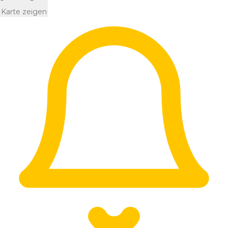
Karte zeigen