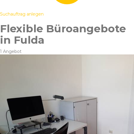
Suchauftrag anlegen
Flexible Büroangebote
in Fulda
1 Angebot