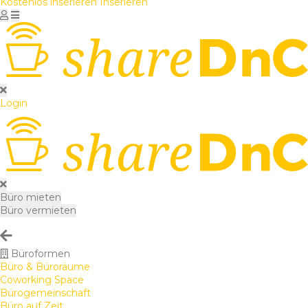
Kostenlos inserieren
Inserieren
Login
Büro mieten
Büro vermieten
Büroformen
Büro & Büroräume
Coworking Space
Bürogemeinschaft
Büro auf Zeit