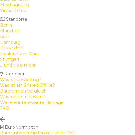
Meetingraum
Virtual Office
Standorte
Berlin
München
Köln
Hamburg
Düsseldorf
Frankfurt am Main
Stuttgart
... und viele mehr
Ratgeber
Was ist Coworking?
Was ist ein Shared Office?
Büroformen Vergleich
Was kostet ein Büro?
Weitere interessante Beiträge
FAQ
Büro vermieten
Büro untervermieten mit shareDnC