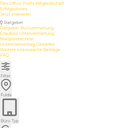
Flex Office Profis Mitgliedschaft
Erfolgsstories
Jetzt inserieren
Ratgeber
Ratgeber Bürovermietung
Erlaubnis Untervermietung
Mietpreisrechner
Untermietvertrag Gewerbe
Weitere interessante Beiträge
FAQ
Filter
Fulda
Büro Typ