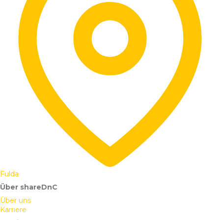
Fulda
Über shareDnC
Über uns
Karriere