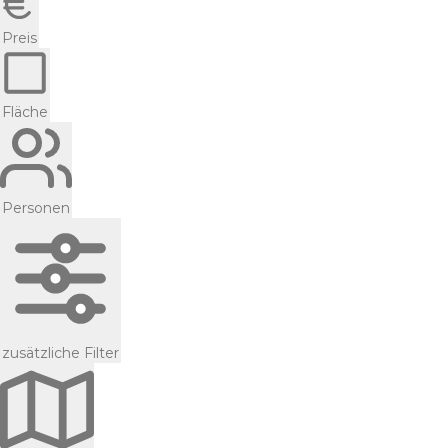
Preis
Fläche
Personen
zusätzliche Filter