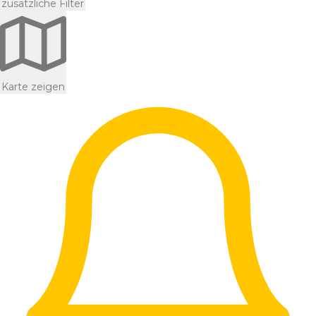
zusätzliche Filter
Karte zeigen