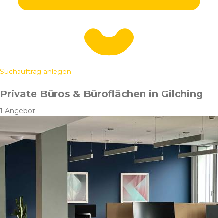
Suchauftrag anlegen
Private Büros & Büroflächen in Gilching
1 Angebot