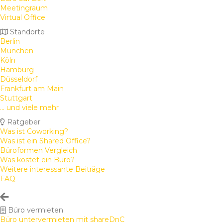
Meetingraum
Virtual Office
Standorte
Berlin
München
Köln
Hamburg
Düsseldorf
Frankfurt am Main
Stuttgart
... und viele mehr
Ratgeber
Was ist Coworking?
Was ist ein Shared Office?
Büroformen Vergleich
Was kostet ein Büro?
Weitere interessante Beiträge
FAQ
Büro vermieten
Büro untervermieten mit shareDnC