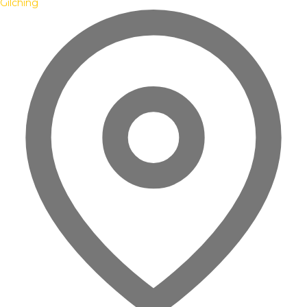
Gilching