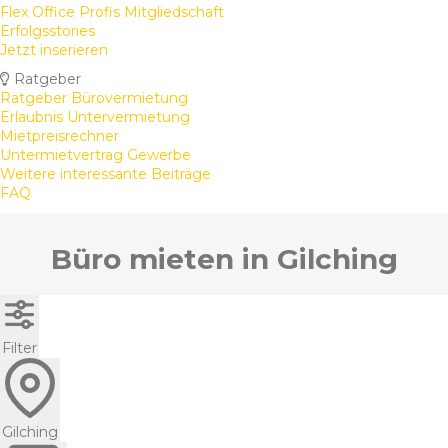
Flex Office Profis Mitgliedschaft
Erfolgsstories
Jetzt inserieren
Ratgeber
Ratgeber Bürovermietung
Erlaubnis Untervermietung
Mietpreisrechner
Untermietvertrag Gewerbe
Weitere interessante Beiträge
FAQ
Büro mieten in Gilching
Filter
Gilching