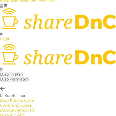
Kostenlos inserieren
Inserieren
Login
Büro mieten
Büro vermieten
Büroformen
Büro & Büroräume
Coworking Space
Bürogemeinschaft
Büro auf Zeit