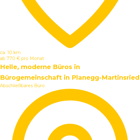
ca. 10 km
ab
770 €
pro Monat
Helle, moderne Büros in
Bürogemeinschaft in Planegg-Martinsried
Abschließbares Büro