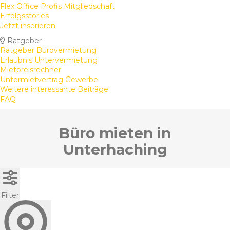
Flex Office Profis Mitgliedschaft
Erfolgsstories
Jetzt inserieren
Ratgeber
Ratgeber Bürovermietung
Erlaubnis Untervermietung
Mietpreisrechner
Untermietvertrag Gewerbe
Weitere interessante Beiträge
FAQ
Büro mieten in
Unterhaching
Filter