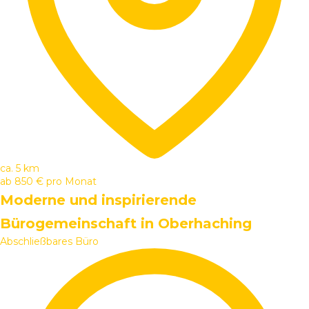
ca. 5 km
ab
850 €
pro Monat
Moderne und inspirierende
Bürogemeinschaft in Oberhaching
Abschließbares Büro