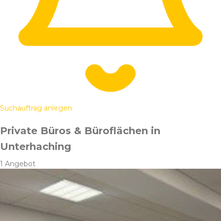
Suchauftrag anlegen
Private Büros & Büroflächen in
Unterhaching
1 Angebot