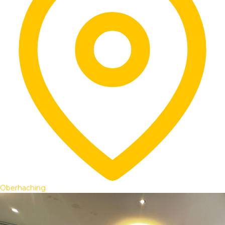
Oberhaching