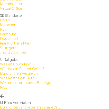
Meetingraum
Virtual Office
Standorte
Berlin
München
Köln
Hamburg
Düsseldorf
Frankfurt am Main
Stuttgart
... und viele mehr
Ratgeber
Was ist Coworking?
Was ist ein Shared Office?
Büroformen Vergleich
Was kostet ein Büro?
Weitere interessante Beiträge
FAQ
Büro vermieten
Büro untervermieten mit shareDnC