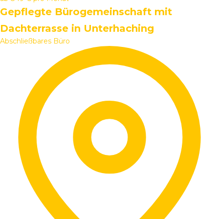
Gepflegte Bürogemeinschaft mit
Dachterrasse in Unterhaching
Abschließbares Büro