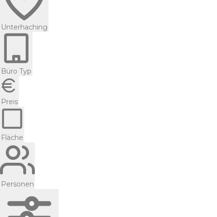
Unterhaching
Büro Typ
Preis
Fläche
Personen