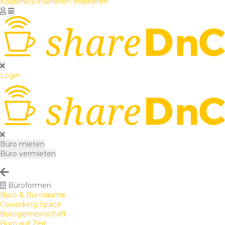
Kostenlos inserieren
Inserieren
Login
Büro mieten
Büro vermieten
Büroformen
Büro & Büroräume
Coworking Space
Bürogemeinschaft
Büro auf Zeit