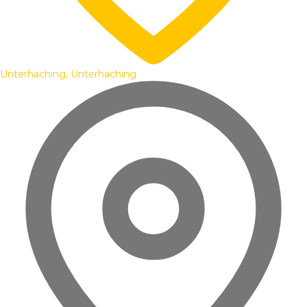
Unterhaching, Unterhaching