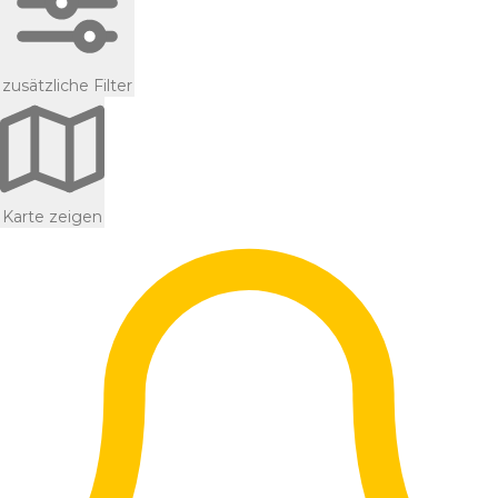
zusätzliche Filter
Karte zeigen