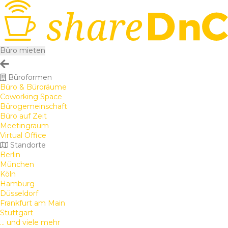
Büro mieten
Büroformen
Büro & Büroräume
Coworking Space
Bürogemeinschaft
Büro auf Zeit
Meetingraum
Virtual Office
Standorte
Berlin
München
Köln
Hamburg
Düsseldorf
Frankfurt am Main
Stuttgart
... und viele mehr