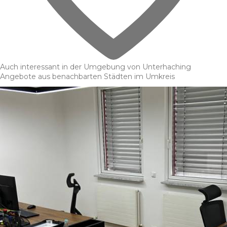
Auch interessant in der Umgebung von Unterhaching
Angebote aus benachbarten Städten im Umkreis