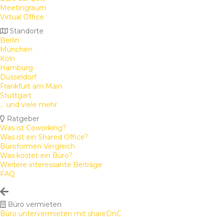
Meetingraum
Virtual Office
Standorte
Berlin
München
Köln
Hamburg
Düsseldorf
Frankfurt am Main
Stuttgart
... und viele mehr
Ratgeber
Was ist Coworking?
Was ist ein Shared Office?
Büroformen Vergleich
Was kostet ein Büro?
Weitere interessante Beiträge
FAQ
Büro vermieten
Büro untervermieten mit shareDnC