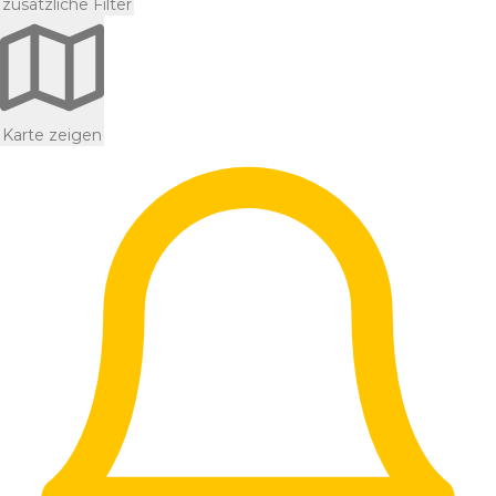
zusätzliche Filter
Karte zeigen