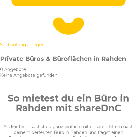
Suchauftrag anlegen
Private Büros & Büroflächen in Rahden
0 Angebote
Keine Angebote gefunden.
So mietest du ein Büro in
Rahden mit shareDnC
Als Mieter:in suchst du ganz einfach mit unseren Filtern nach
deinem perfekten Büro in Rahden und fragst einen