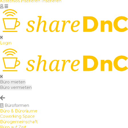
Kostenlos inserieren
Inserieren
Login
Büro mieten
Büro vermieten
Büroformen
Büro & Büroräume
Coworking Space
Bürogemeinschaft
Büro auf Zeit