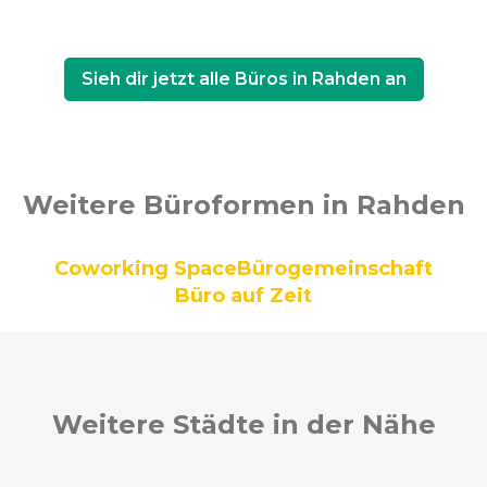
Sieh dir jetzt alle Büros in Rahden an
Weitere Büroformen in Rahden
Coworking Space
Bürogemeinschaft
Büro auf Zeit
Weitere Städte in der Nähe