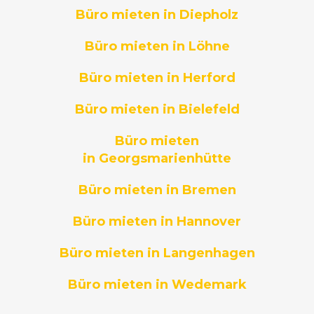
Büro mieten in Diepholz
Büro mieten in Löhne
Büro mieten in Herford
Büro mieten in Bielefeld
Büro mieten
in Georgsmarienhütte
Büro mieten in Bremen
Büro mieten in Hannover
Büro mieten in Langenhagen
Büro mieten in Wedemark