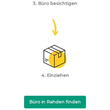
3. Büro besichtigen
4. Einziehen
Büro in Rahden finden