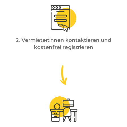
2. Vermieter:innen kontaktieren und
kostenfrei registrieren