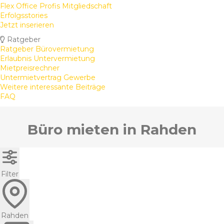
Flex Office Profis Mitgliedschaft
Erfolgsstories
Jetzt inserieren
Ratgeber
Ratgeber Bürovermietung
Erlaubnis Untervermietung
Mietpreisrechner
Untermietvertrag Gewerbe
Weitere interessante Beiträge
FAQ
Büro mieten in Rahden
Filter
Rahden