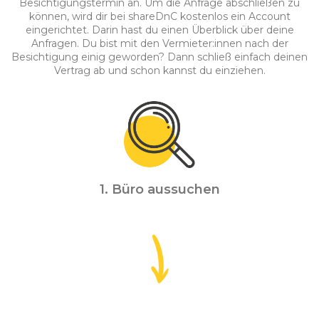
Besichtigungstermin an. Um die Anfrage abschließen zu
können, wird dir bei shareDnC kostenlos ein Account
eingerichtet. Darin hast du einen Überblick über deine
Anfragen. Du bist mit den Vermieter:innen nach der
Besichtigung einig geworden? Dann schließ einfach deinen
Vertrag ab und schon kannst du einziehen.
1. Büro aussuchen