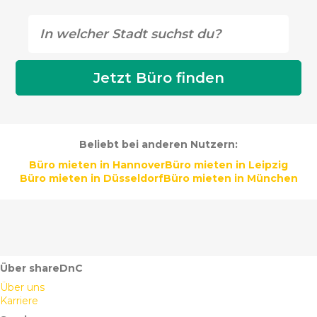
Beliebt bei anderen Nutzern:
Büro mieten in Hannover
Büro mieten in Leipzig
Büro mieten in Düsseldorf
Büro mieten in München
Über shareDnC
Über uns
Karriere