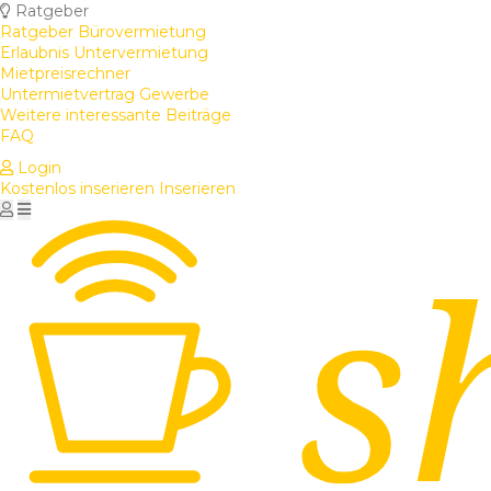
Ratgeber
Ratgeber Bürovermietung
Erlaubnis Untervermietung
Mietpreisrechner
Untermietvertrag Gewerbe
Weitere interessante Beiträge
FAQ
Login
Kostenlos inserieren
Inserieren