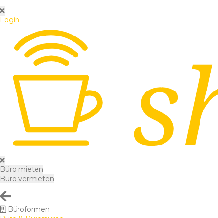
Login
Büro mieten
Büro vermieten
Büroformen