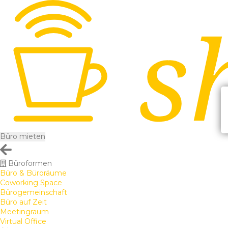
Büro mieten
Büroformen
Büro & Büroräume
Coworking Space
Bürogemeinschaft
Büro auf Zeit
Meetingraum
Virtual Office