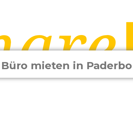
Büro mieten in Paderbo