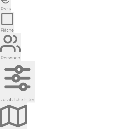
Preis
Fläche
Personen
zusätzliche Filter