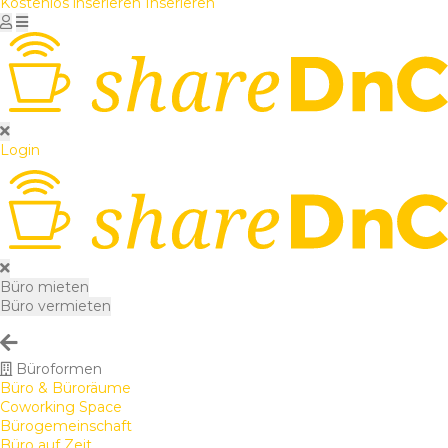
Kostenlos inserieren
Inserieren
Login
Büro mieten
Büro vermieten
Büroformen
Büro & Büroräume
Coworking Space
Bürogemeinschaft
Büro auf Zeit