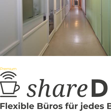
Premium