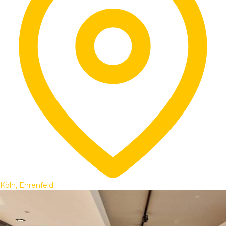
Köln, Ehrenfeld