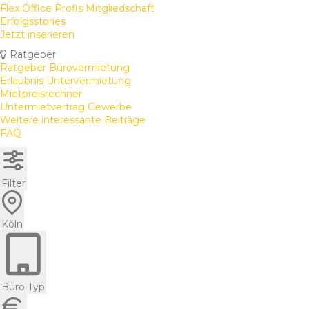
Flex Office Profis Mitgliedschaft
Erfolgsstories
Jetzt inserieren
Ratgeber
Ratgeber Bürovermietung
Erlaubnis Untervermietung
Mietpreisrechner
Untermietvertrag Gewerbe
Weitere interessante Beiträge
FAQ
Filter
Köln
Büro Typ