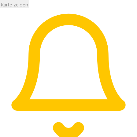
Karte zeigen