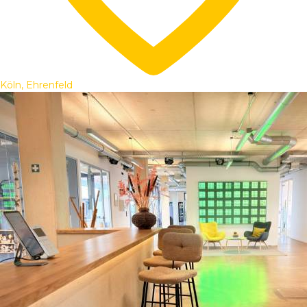
Köln, Ehrenfeld