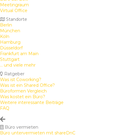
Meetingraum
Virtual Office
Standorte
Berlin
München
Köln
Hamburg
Düsseldorf
Frankfurt am Main
Stuttgart
... und viele mehr
Ratgeber
Was ist Coworking?
Was ist ein Shared Office?
Büroformen Vergleich
Was kostet ein Büro?
Weitere interessante Beiträge
FAQ
Büro vermieten
Büro untervermieten mit shareDnC