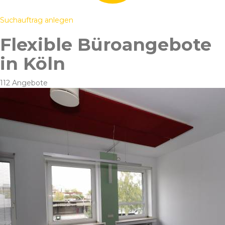
Suchauftrag anlegen
Flexible Büroangebote
in Köln
112 Angebote