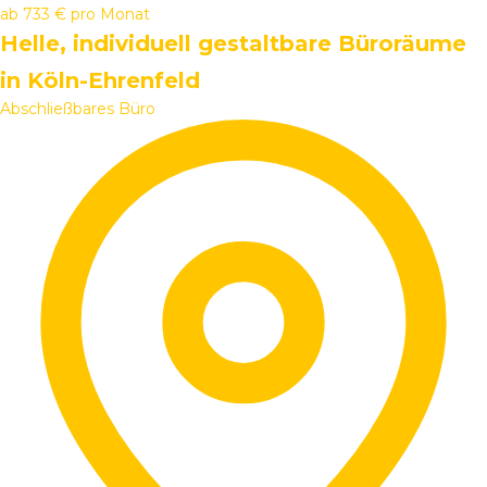
ab
733 €
pro Monat
Helle, individuell gestaltbare Büroräume
in Köln-Ehrenfeld
Abschließbares Büro