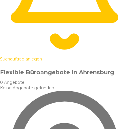
Suchauftrag anlegen
Flexible Büroangebote in Ahrensburg
0 Angebote
Keine Angebote gefunden.