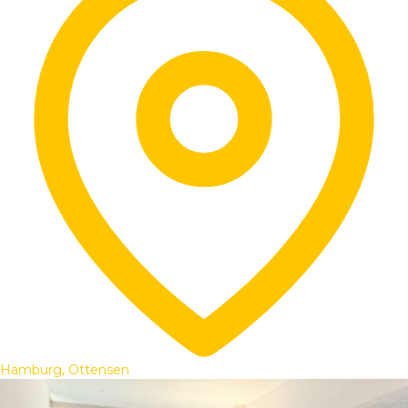
Hamburg, Ottensen