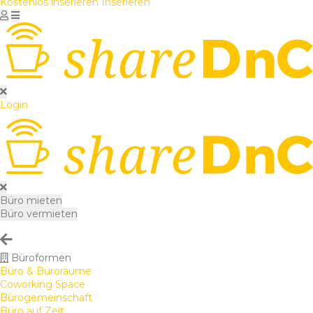
Kostenlos inserieren
Inserieren
Login
Büro mieten
Büro vermieten
Büroformen
Büro & Büroräume
Coworking Space
Bürogemeinschaft
Büro auf Zeit