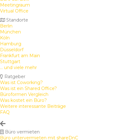
Meetingraum
Virtual Office
Standorte
Berlin
München
Köln
Hamburg
Düsseldorf
Frankfurt am Main
Stuttgart
... und viele mehr
Ratgeber
Was ist Coworking?
Was ist ein Shared Office?
Büroformen Vergleich
Was kostet ein Büro?
Weitere interessante Beiträge
FAQ
Büro vermieten
Büro untervermieten mit shareDnC