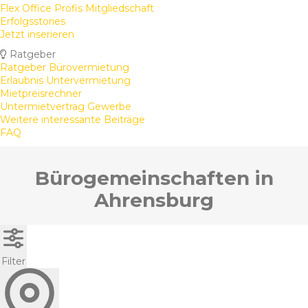
Flex Office Profis Mitgliedschaft
Erfolgsstories
Jetzt inserieren
Ratgeber
Ratgeber Bürovermietung
Erlaubnis Untervermietung
Mietpreisrechner
Untermietvertrag Gewerbe
Weitere interessante Beiträge
FAQ
Bürogemeinschaften in
Ahrensburg
Filter