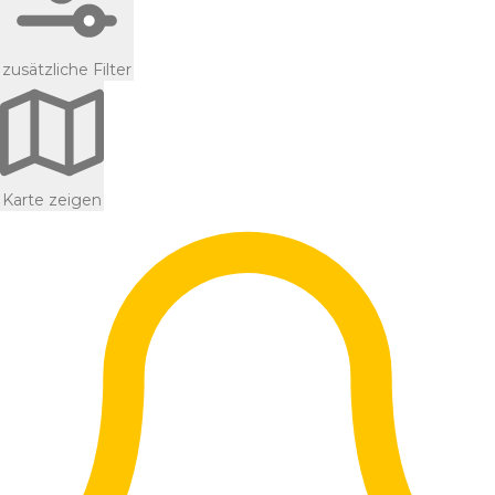
zusätzliche Filter
Karte zeigen