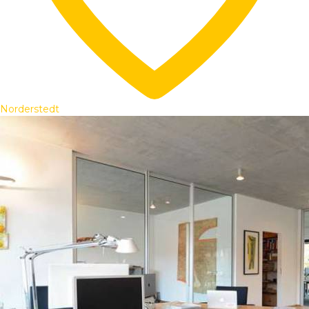
Norderstedt