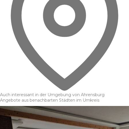
Auch interessant in der Umgebung von Ahrensburg
Angebote aus benachbarten Städten im Umkreis