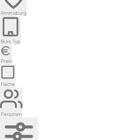
Ahrensburg
Büro Typ
Preis
Fläche
Personen