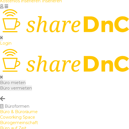
Kostenlos inserieren
Inserieren
Login
Büro mieten
Büro vermieten
Büroformen
Büro & Büroräume
Coworking Space
Bürogemeinschaft
Büro auf Zeit