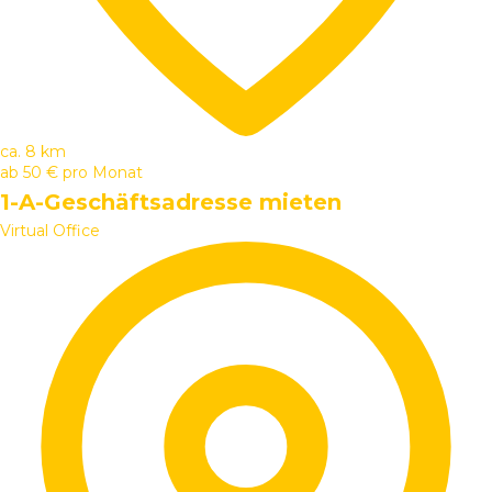
ca. 8 km
ab
50 €
pro Monat
1-A-Geschäftsadresse mieten
Virtual Office