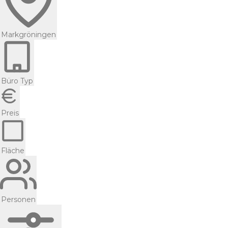
Markgröningen
Büro Typ
Preis
Fläche
Personen