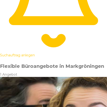
Suchauftrag anlegen
Flexible Büroangebote in Markgröningen
1 Angebot