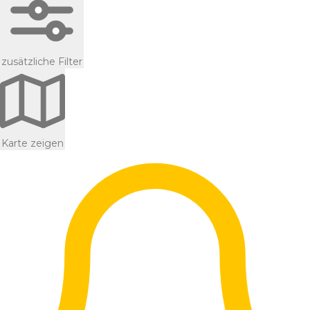
zusätzliche Filter
Karte zeigen