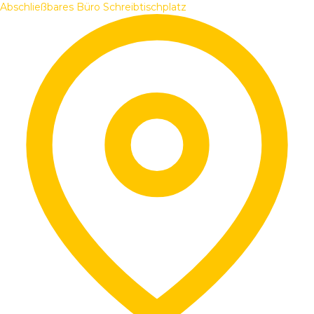
Abschließbares Büro
Schreibtischplatz