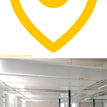
Ludwigsburg, Mitte