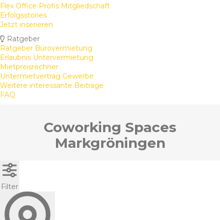
Flex Office Profis Mitgliedschaft
Erfolgsstories
Jetzt inserieren
Ratgeber
Ratgeber Bürovermietung
Erlaubnis Untervermietung
Mietpreisrechner
Untermietvertrag Gewerbe
Weitere interessante Beiträge
FAQ
Coworking Spaces
Markgröningen
Filter