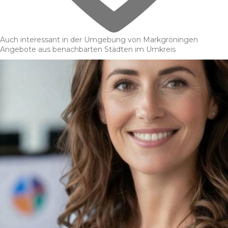
Auch interessant in der Umgebung von Markgröningen
Angebote aus benachbarten Städten im Umkreis