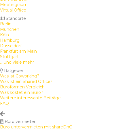
Meetingraum
Virtual Office
Standorte
Berlin
München
Köln
Hamburg
Düsseldorf
Frankfurt am Main
Stuttgart
... und viele mehr
Ratgeber
Was ist Coworking?
Was ist ein Shared Office?
Büroformen Vergleich
Was kostet ein Büro?
Weitere interessante Beiträge
FAQ
Büro vermieten
Büro untervermieten mit shareDnC