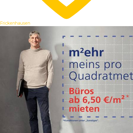
Frickenhausen