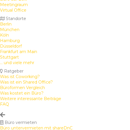
Meetingraum
Virtual Office
Standorte
Berlin
München
Köln
Hamburg
Düsseldorf
Frankfurt am Main
Stuttgart
... und viele mehr
Ratgeber
Was ist Coworking?
Was ist ein Shared Office?
Büroformen Vergleich
Was kostet ein Büro?
Weitere interessante Beiträge
FAQ
Büro vermieten
Büro untervermieten mit shareDnC