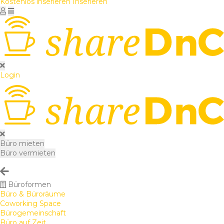
Kostenlos inserieren
Inserieren
Login
Büro mieten
Büro vermieten
Büroformen
Büro & Büroräume
Coworking Space
Bürogemeinschaft
Büro auf Zeit