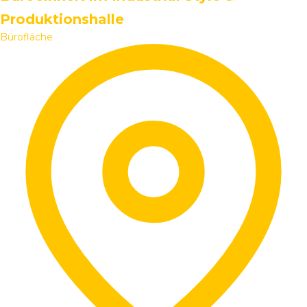
Produktionshalle
Bürofläche