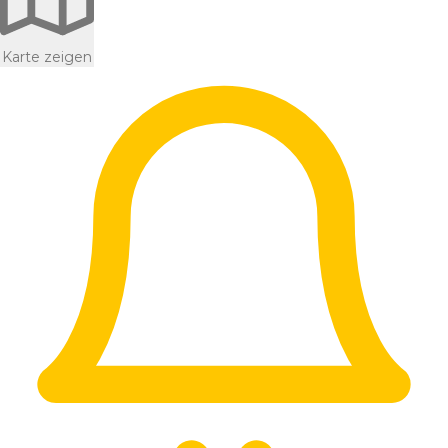
Karte zeigen