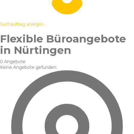
Suchauftrag anlegen
Flexible Büroangebote
in Nürtingen
0 Angebote
Keine Angebote gefunden.