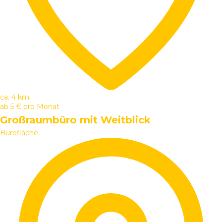
ca. 4 km
ab
5 €
pro Monat
Großraumbüro mit Weitblick
Bürofläche