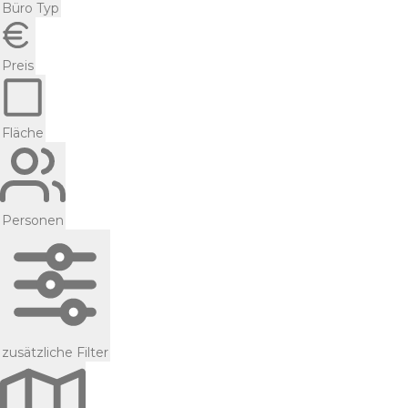
Büro Typ
Preis
Fläche
Personen
zusätzliche Filter