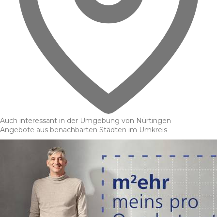
Auch interessant in der Umgebung von Nürtingen
Angebote aus benachbarten Städten im Umkreis