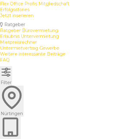
Flex Office Profis Mitgliedschaft
Erfolgsstories
Jetzt inserieren
Ratgeber
Ratgeber Bürovermietung
Erlaubnis Untervermietung
Mietpreisrechner
Untermietvertrag Gewerbe
Weitere interessante Beiträge
FAQ
Filter
Nürtingen