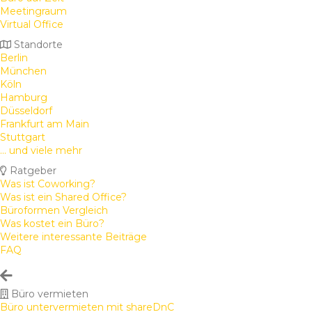
Meetingraum
Virtual Office
Standorte
Berlin
München
Köln
Hamburg
Düsseldorf
Frankfurt am Main
Stuttgart
... und viele mehr
Ratgeber
Was ist Coworking?
Was ist ein Shared Office?
Büroformen Vergleich
Was kostet ein Büro?
Weitere interessante Beiträge
FAQ
Büro vermieten
Büro untervermieten mit shareDnC