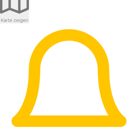
Karte zeigen