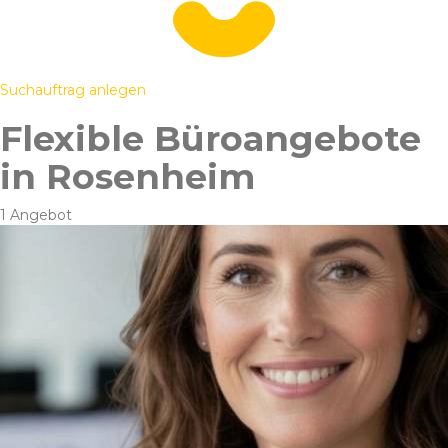
Suchauftrag anlegen
Flexible Büroangebote
in Rosenheim
1 Angebot