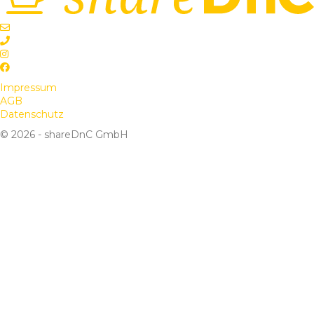
Impressum
AGB
Datenschutz
© 2026 - shareDnC GmbH