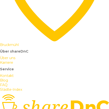
Bruckmühl
Über shareDnC
Über uns
Karriere
Service
Kontakt
Blog
FAQ
Städte-Index