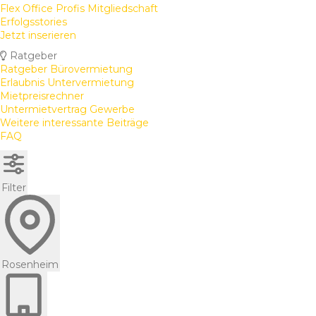
Flex Office Profis Mitgliedschaft
Erfolgsstories
Jetzt inserieren
Ratgeber
Ratgeber Bürovermietung
Erlaubnis Untervermietung
Mietpreisrechner
Untermietvertrag Gewerbe
Weitere interessante Beiträge
FAQ
Filter
Rosenheim