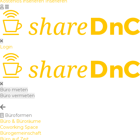
Kostenlos inserieren
Inserieren
Login
Büro mieten
Büro vermieten
Büroformen
Büro & Büroräume
Coworking Space
Bürogemeinschaft
Büro auf Zeit