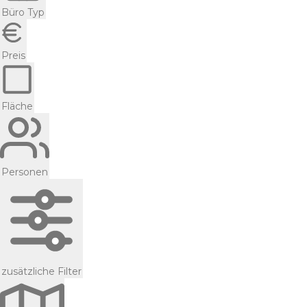
Büro Typ
Preis
Fläche
Personen
zusätzliche Filter