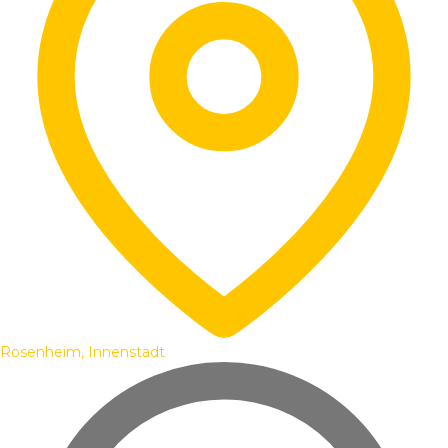
Rosenheim, Innenstadt