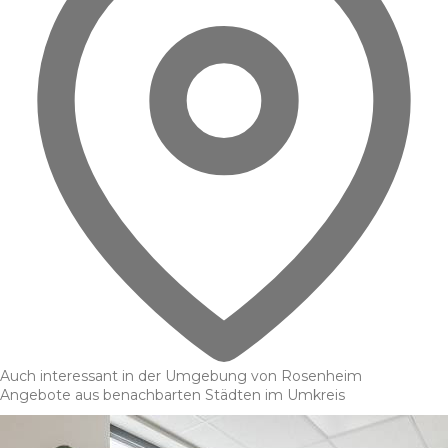
Auch interessant in der Umgebung von Rosenheim
Angebote aus benachbarten Städten im Umkreis