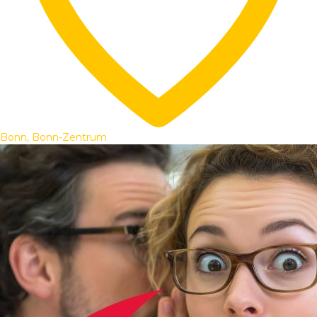
Bonn, Bonn-Zentrum