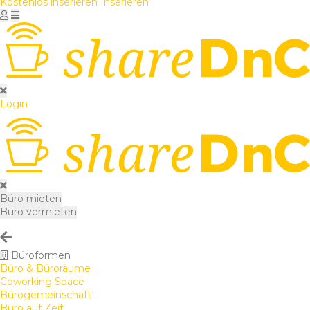
Kostenlos inserieren
Inserieren
Login
Büro mieten
Büro vermieten
Büroformen
Büro & Büroräume
Coworking Space
Bürogemeinschaft
Büro auf Zeit