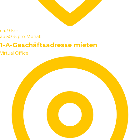
ca. 9 km
ab
50 €
pro Monat
1-A-Geschäftsadresse mieten
Virtual Office