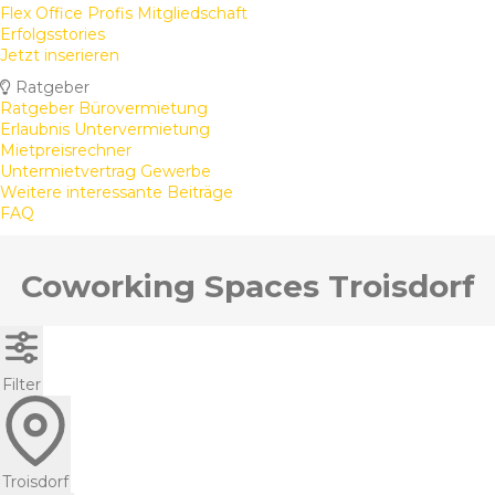
Flex Office Profis Mitgliedschaft
Erfolgsstories
Jetzt inserieren
Ratgeber
Ratgeber Bürovermietung
Erlaubnis Untervermietung
Mietpreisrechner
Untermietvertrag Gewerbe
Weitere interessante Beiträge
FAQ
Coworking Spaces Troisdorf
Filter
Troisdorf