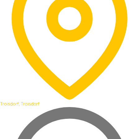
Troisdorf, Troisdorf