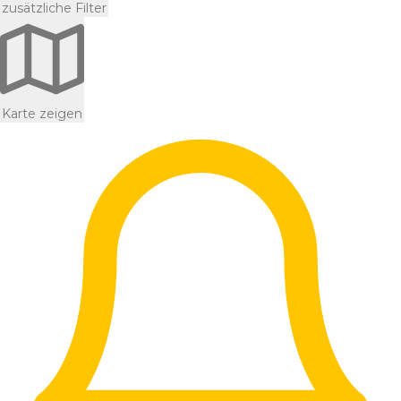
zusätzliche Filter
Karte zeigen