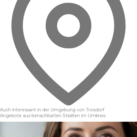
Auch interessant in der Umgebung von Troisdorf
Angebote aus benachbarten Städten im Umkreis