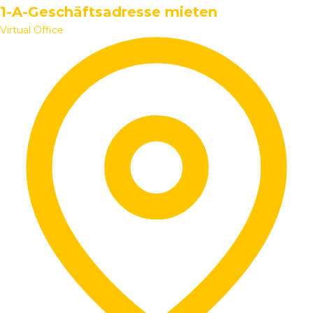
1-A-Geschäftsadresse mieten
Virtual Office