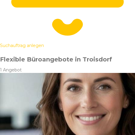
Suchauftrag anlegen
Flexible Büroangebote in Troisdorf
1 Angebot