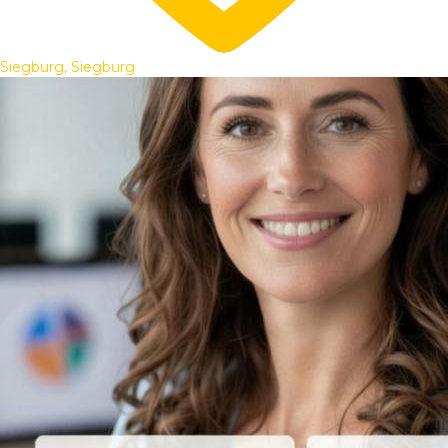
Siegburg, Siegburg