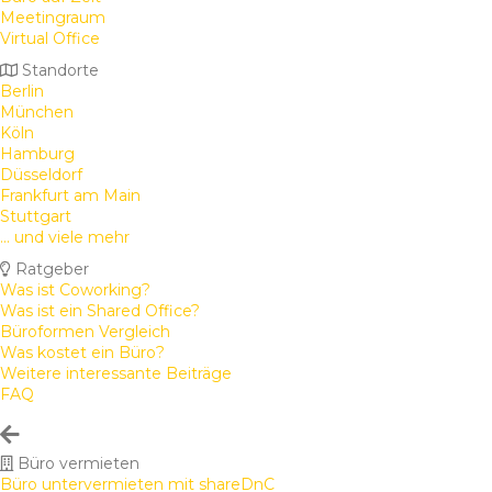
Meetingraum
Virtual Office
Standorte
Berlin
München
Köln
Hamburg
Düsseldorf
Frankfurt am Main
Stuttgart
... und viele mehr
Ratgeber
Was ist Coworking?
Was ist ein Shared Office?
Büroformen Vergleich
Was kostet ein Büro?
Weitere interessante Beiträge
FAQ
Büro vermieten
Büro untervermieten mit shareDnC