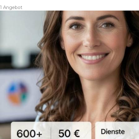
1 Angebot