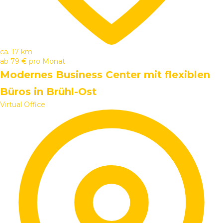
ca. 17 km
ab
79 €
pro Monat
Modernes Business Center mit flexiblen
Büros in Brühl-Ost
Virtual Office