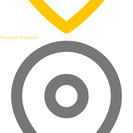
Troisdorf, Troisdorf