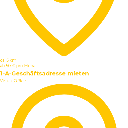
ca. 5 km
ab
50 €
pro Monat
1-A-Geschäftsadresse mieten
Virtual Office