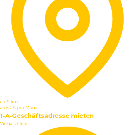
ca. 9 km
ab
50 €
pro Monat
1-A-Geschäftsadresse mieten
Virtual Office