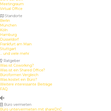
Meetingraum
Virtual Office
Standorte
Berlin
München
Köln
Hamburg
Düsseldorf
Frankfurt am Main
Stuttgart
... und viele mehr
Ratgeber
Was ist Coworking?
Was ist ein Shared Office?
Büroformen Vergleich
Was kostet ein Büro?
Weitere interessante Beiträge
FAQ
Büro vermieten
Büro untervermieten mit shareDnC