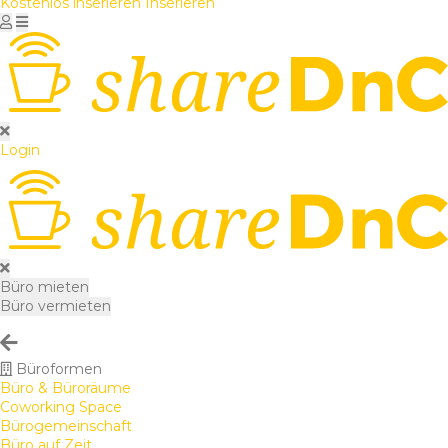
Kostenlos inserieren
Inserieren
Login
Büro mieten
Büro vermieten
Büroformen
Büro & Büroräume
Coworking Space
Bürogemeinschaft
Büro auf Zeit