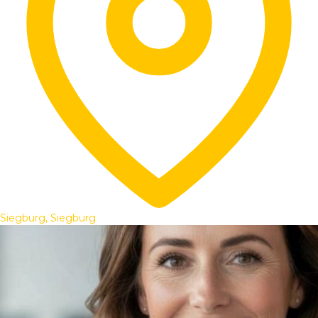
Siegburg, Siegburg