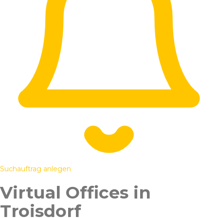
Suchauftrag anlegen
Virtual Offices in
Troisdorf