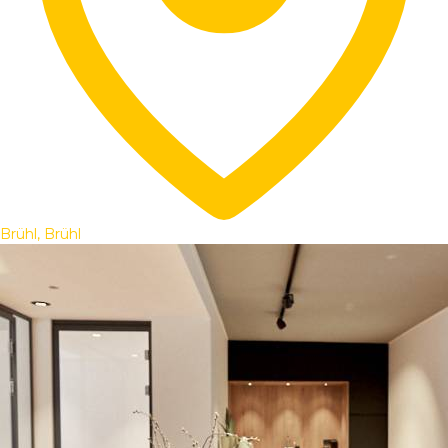
Brühl, Brühl