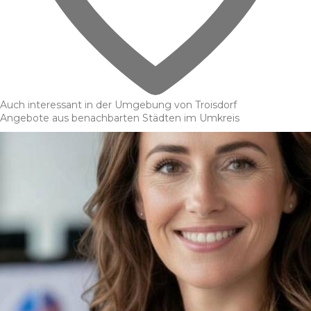
Auch interessant in der Umgebung von Troisdorf
Angebote aus benachbarten Städten im Umkreis