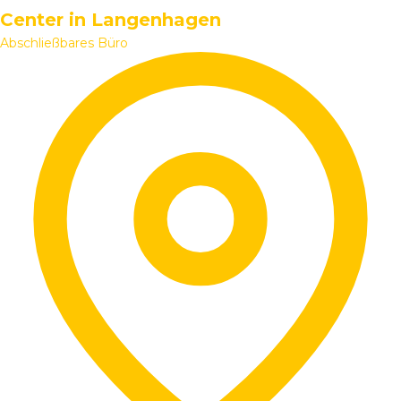
Center in Langenhagen
Abschließbares Büro