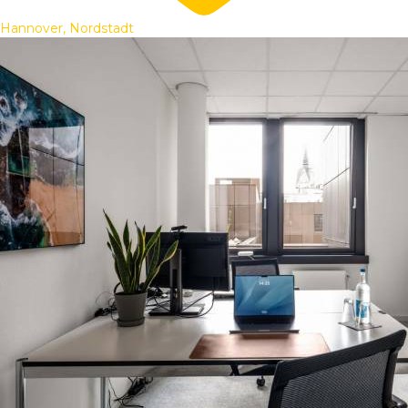
Hannover, Nordstadt