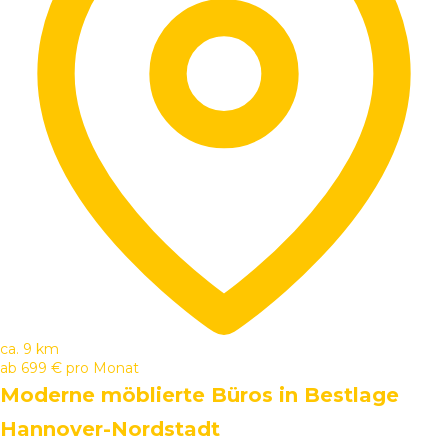
ca. 9 km
ab
699 €
pro Monat
Moderne möblierte Büros in Bestlage
Hannover-Nordstadt