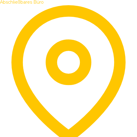
Abschließbares Büro