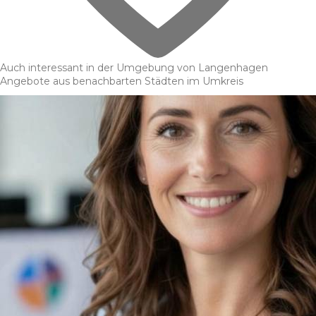
Auch interessant in der Umgebung von Langenhagen
Angebote aus benachbarten Städten im Umkreis