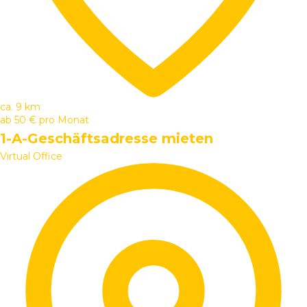
ca. 9 km
ab
50 €
pro Monat
1-A-Geschäftsadresse mieten
Virtual Office