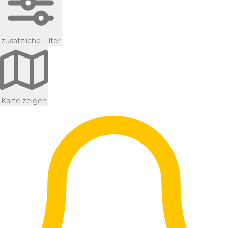
zusätzliche Filter
Karte zeigen