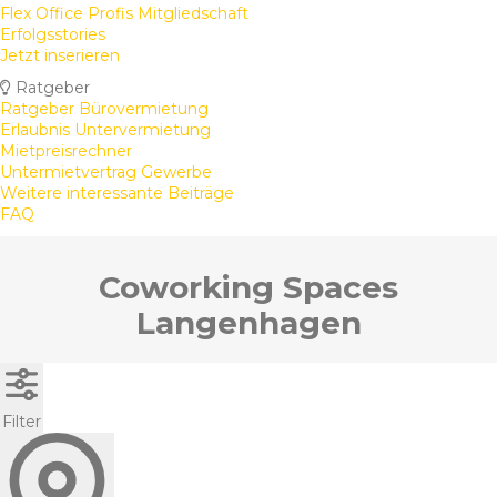
Flex Office Profis Mitgliedschaft
Erfolgsstories
Jetzt inserieren
Ratgeber
Ratgeber Bürovermietung
Erlaubnis Untervermietung
Mietpreisrechner
Untermietvertrag Gewerbe
Weitere interessante Beiträge
FAQ
Coworking Spaces
Langenhagen
Filter