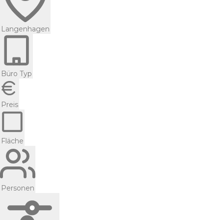
Langenhagen
Büro Typ
Preis
Fläche
Personen