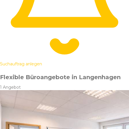
Suchauftrag anlegen
Flexible Büroangebote in Langenhagen
1 Angebot