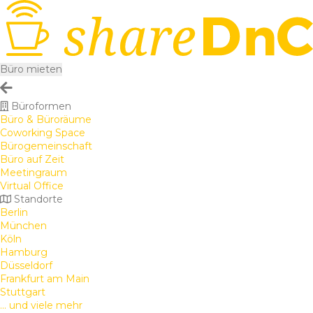
Büro mieten
Büroformen
Büro & Büroräume
Coworking Space
Bürogemeinschaft
Büro auf Zeit
Meetingraum
Virtual Office
Standorte
Berlin
München
Köln
Hamburg
Düsseldorf
Frankfurt am Main
Stuttgart
... und viele mehr