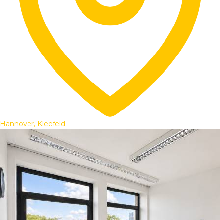
Hannover, Kleefeld