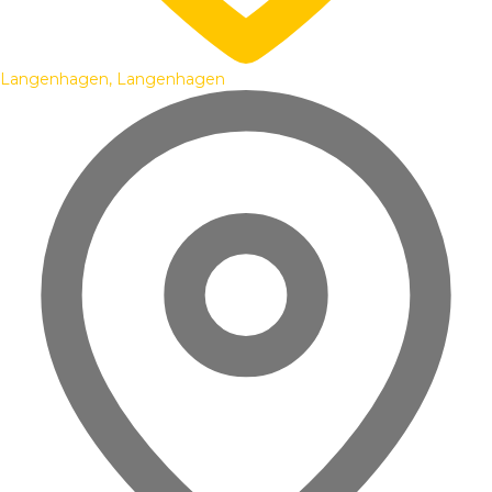
Langenhagen, Langenhagen