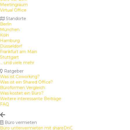
Meetingraum
Virtual Office
Standorte
Berlin
München
Köln
Hamburg
Düsseldorf
Frankfurt am Main
Stuttgart
... und viele mehr
Ratgeber
Was ist Coworking?
Was ist ein Shared Office?
Büroformen Vergleich
Was kostet ein Büro?
Weitere interessante Beiträge
FAQ
Büro vermieten
Büro untervermieten mit shareDnC