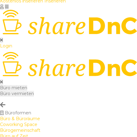
Kostenlos inserieren
Inserieren
Login
Büro mieten
Büro vermieten
Büroformen
Büro & Büroräume
Coworking Space
Bürogemeinschaft
Büro auf Zeit