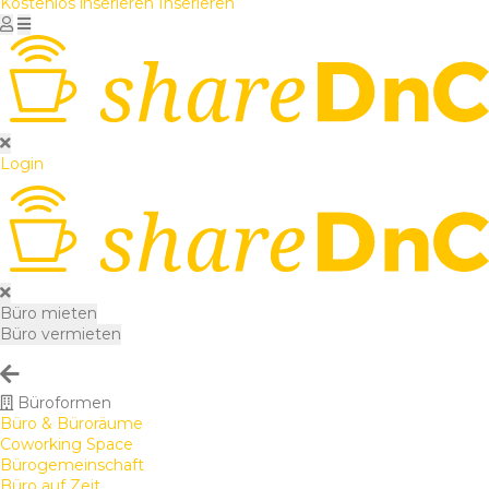
Kostenlos inserieren
Inserieren
Login
Büro mieten
Büro vermieten
Büroformen
Büro & Büroräume
Coworking Space
Bürogemeinschaft
Büro auf Zeit