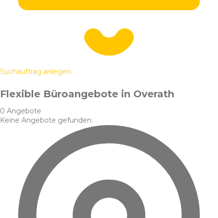
Suchauftrag anlegen
Flexible Büroangebote in Overath
0 Angebote
Keine Angebote gefunden.