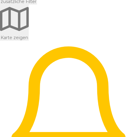
zusätzliche Filter
Karte zeigen