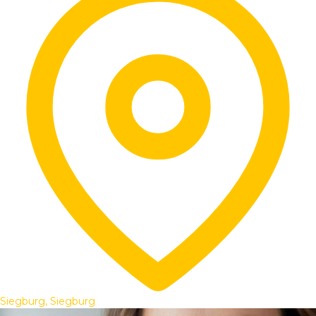
Siegburg, Siegburg