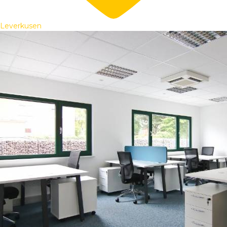
Leverkusen