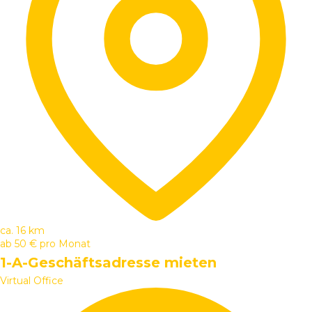
ca. 16 km
ab
50 €
pro Monat
1-A-Geschäftsadresse mieten
Virtual Office