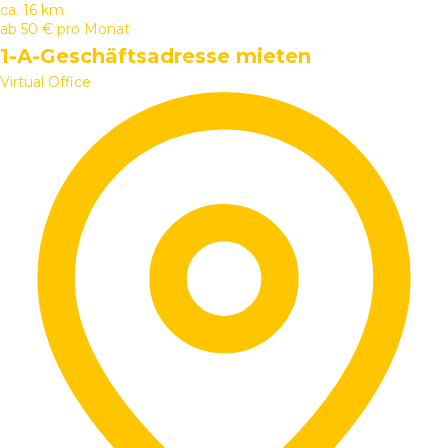
ca. 16 km
ab
50 €
pro Monat
1-A-Geschäftsadresse mieten
Virtual Office