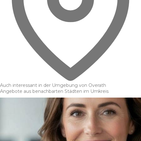
Auch interessant in der Umgebung von Overath
Angebote aus benachbarten Städten im Umkreis