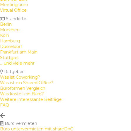
Meetingraum
Virtual Office
Standorte
Berlin
München
Köln
Hamburg
Düsseldorf
Frankfurt am Main
Stuttgart
... und viele mehr
Ratgeber
Was ist Coworking?
Was ist ein Shared Office?
Büroformen Vergleich
Was kostet ein Büro?
Weitere interessante Beiträge
FAQ
Büro vermieten
Büro untervermieten mit shareDnC