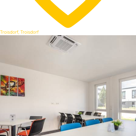
Troisdorf, Troisdorf