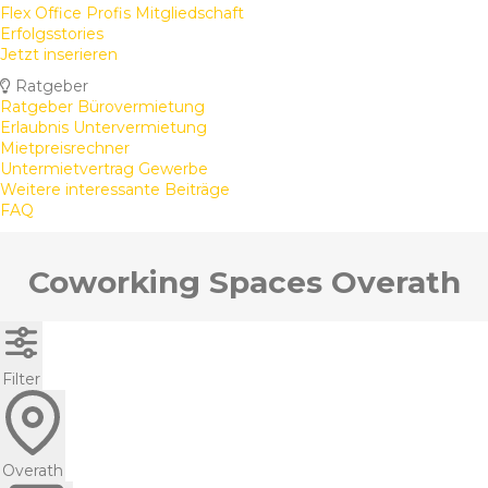
Flex Office Profis Mitgliedschaft
Erfolgsstories
Jetzt inserieren
Ratgeber
Ratgeber Bürovermietung
Erlaubnis Untervermietung
Mietpreisrechner
Untermietvertrag Gewerbe
Weitere interessante Beiträge
FAQ
Coworking Spaces Overath
Filter
Overath