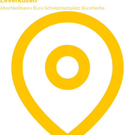
Leverkusen
Abschließbares Büro
Schreibtischplatz
Bürofläche